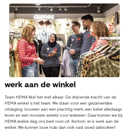
werk aan de winkel
Team HEMA fikst het met elkaar. De drijvende kracht van de
HEMA winkel is het team. We staan voor een gezamenlijke
uitdaging: bouwen aan een prachtig merk, een beter alledaags
leven en een mooiere wereld voor iedereen. Daar komen we bij
HEMA iedere dag ons bed voor uit. Kortom: er is werk aan de
winkel. We kunnen jouw hulp dan ook vast goed gebruiken!