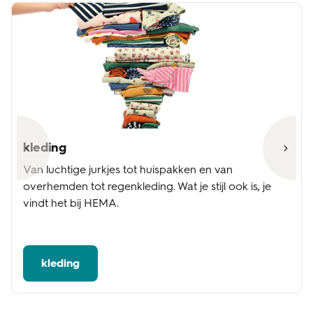
kleding
Van luchtige jurkjes tot huispakken en van
overhemden tot regenkleding. Wat je stijl ook is, je
vindt het bij HEMA.
kleding