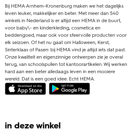
Bij HEMA Arnhem-Kronenburg maken we het dagelijks
leven leuker, makkelijker en beter. Met meer dan 540
winkels in Nederland is er altijd een HEMA in de buurt,
voor baby\- en kinderkleding, cosmetica en
beddengoed, maar ook voor sfeervolle producten voor
elk seizoen. Of het nu gaat om Halloween, Kerst,
Sinterklaas of Pasen: bij HEMA vind je altijd iets dat past.
Onze kwaliteit en eigenzinnige ontwerpen zie je overal
terug, van schoolspullen tot kantoorartikelen. Wij werken
hard aan een beter alledaags leven in een mooiere
wereld. Dat is een goed idee. Echt HEMA.
in deze winkel