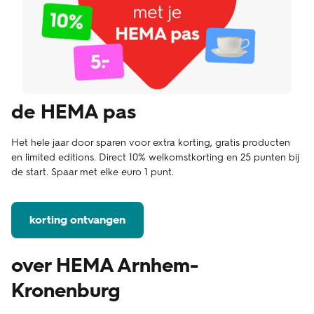
de HEMA pas
Het hele jaar door sparen voor extra korting, gratis producten
en limited editions. Direct 10% welkomstkorting en 25 punten bij
de start. Spaar met elke euro 1 punt.
korting ontvangen
over HEMA Arnhem-
Kronenburg