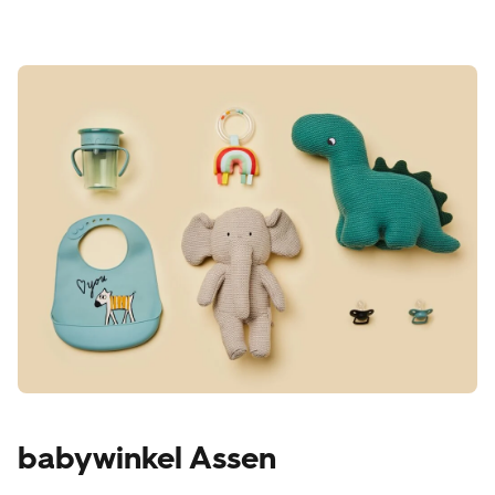
babywinkel Assen