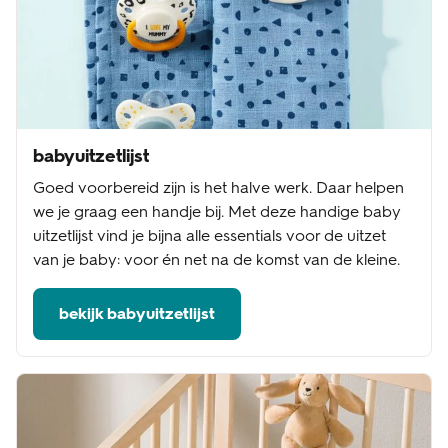
babyuitzetlijst
Goed voorbereid zijn is het halve werk. Daar helpen
we je graag een handje bij. Met deze handige baby
uitzetlijst vind je bijna alle essentials voor de uitzet
van je baby: voor én net na de komst van de kleine.
bekijk babyuitzetlijst