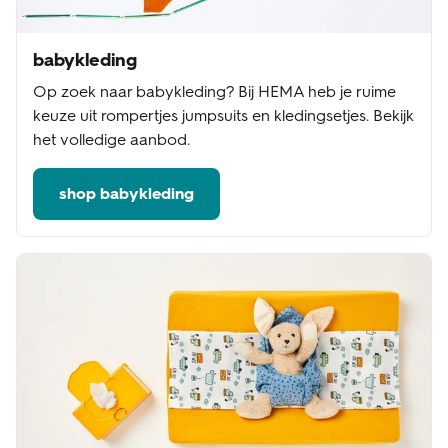
babykleding
Op zoek naar babykleding? Bij HEMA heb je ruime
keuze uit rompertjes jumpsuits en kledingsetjes. Bekijk
het volledige aanbod.
shop babykleding