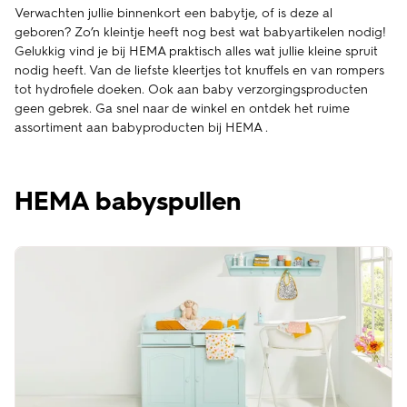
Verwachten jullie binnenkort een babytje, of is deze al
geboren? Zo’n kleintje heeft nog best wat babyartikelen nodig!
Gelukkig vind je bij HEMA praktisch alles wat jullie kleine spruit
nodig heeft. Van de liefste kleertjes tot knuffels en van rompers
tot hydrofiele doeken. Ook aan baby verzorgingsproducten
geen gebrek. Ga snel naar de winkel en ontdek het ruime
assortiment aan babyproducten bij HEMA .
HEMA babyspullen