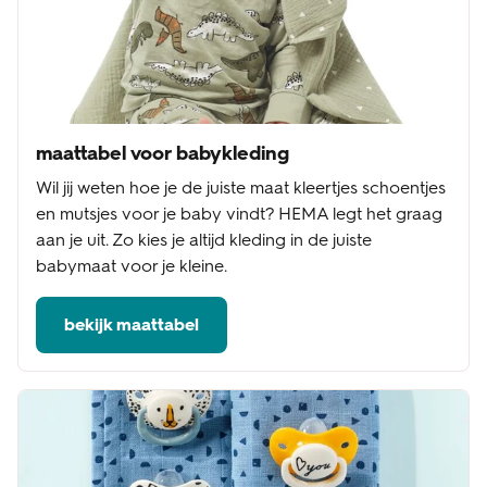
maattabel voor babykleding
Wil jij weten hoe je de juiste maat kleertjes schoentjes
en mutsjes voor je baby vindt? HEMA legt het graag
aan je uit. Zo kies je altijd kleding in de juiste
babymaat voor je kleine.
bekijk maattabel