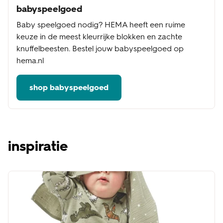
babyspeelgoed
Baby speelgoed nodig? HEMA heeft een ruime
keuze in de meest kleurrijke blokken en zachte
knuffelbeesten. Bestel jouw babyspeelgoed op
hema.nl
shop babyspeelgoed
inspiratie