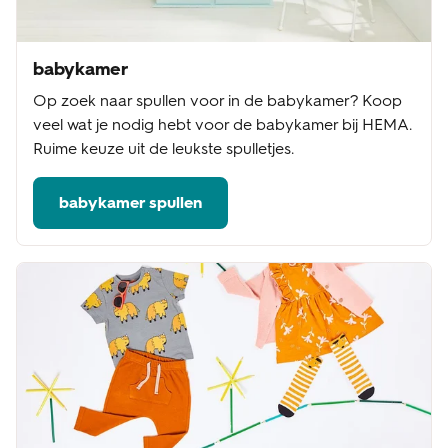
babykamer
Op zoek naar spullen voor in de babykamer? Koop
veel wat je nodig hebt voor de babykamer bij HEMA.
Ruime keuze uit de leukste spulletjes.
babykamer spullen