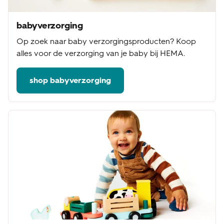
babyverzorging
Op zoek naar baby verzorgingsproducten? Koop
alles voor de verzorging van je baby bij HEMA.
shop babyverzorging