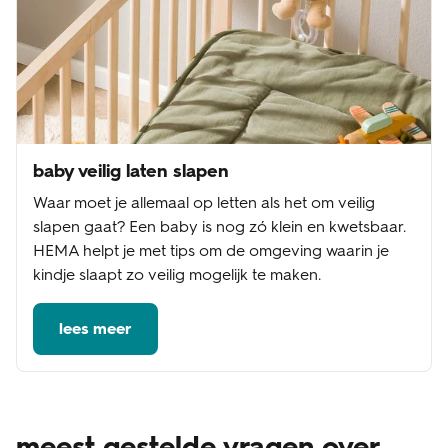
baby veilig laten slapen
Waar moet je allemaal op letten als het om veilig
slapen gaat? Een baby is nog zó klein en kwetsbaar.
HEMA helpt je met tips om de omgeving waarin je
kindje slaapt zo veilig mogelijk te maken.
lees meer
meest gestelde vragen over