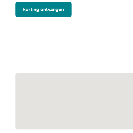
korting ontvangen