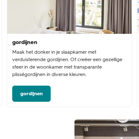
gordijnen
Maak het donker in je slaapkamer met
verduisterende gordijnen. Of creëer een gezellige
sfeer in de woonkamer met transparante
plisségordijnen in diverse kleuren.
gordijnen