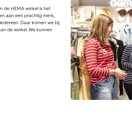
an de HEMA winkel is het
en aan een prachtig merk,
 iedereen. Daar komen we bij
aan de winkel. We kunnen