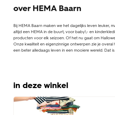
over HEMA Baarn
Bij HEMA Baarn maken we het dagelijks leven leuker, ma
altijd een HEMA in de buurt, voor baby\- en kinderkle
producten voor elk seizoen. Of het nu gaat om Halloween,
Onze kwaliteit en eigenzinnige ontwerpen zie je overal 
een beter alledaags leven in een mooiere wereld. Dat 
in deze winkel