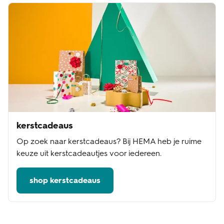
kerstcadeaus
Op zoek naar kerstcadeaus? Bij HEMA heb je ruime
keuze uit kerstcadeautjes voor iedereen.
shop kerstcadeaus