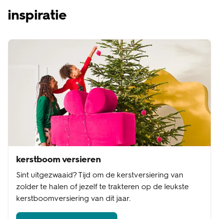
inspiratie
kerstboom versieren
Sint uitgezwaaid? Tijd om de kerstversiering van
zolder te halen of jezelf te trakteren op de leukste
kerstboomversiering van dit jaar.