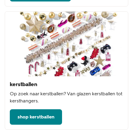
kerstballen
Op zoek naar kerstballen? Van glazen kerstballen tot
kersthangers.
shop kerstballen