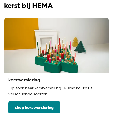
kerst bij HEMA
kerstversiering
Op zoek naar kerstversiering? Ruime keuze uit
verschillende soorten.
shop kerstversiering