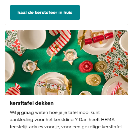
haal de kerstsfeer in huis
kersttafel dekken
Wil jij graag weten hoe je je tafel mooi kunt
aankleding voor het kerstdiner? Dan heeft HEMA
feestelijk advies voor je, voor een gezellige kersttafel!