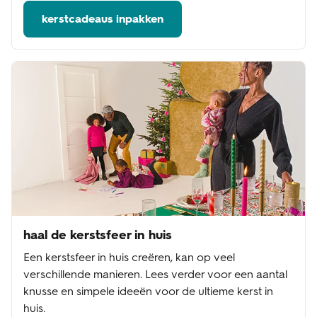
kerstcadeaus inpakken
haal de kerstsfeer in huis
Een kerstsfeer in huis creëren, kan op veel
verschillende manieren. Lees verder voor een aantal
knusse en simpele ideeën voor de ultieme kerst in
huis.