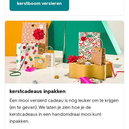
kerstboom versieren
kerstcadeaus inpakken
Een mooi versierd cadeau is nóg leuker om te krijgen
(en te geven). We laten je zien hoe je de
kerstcadeaus in een handomdraai mooi kunt
inpakken.