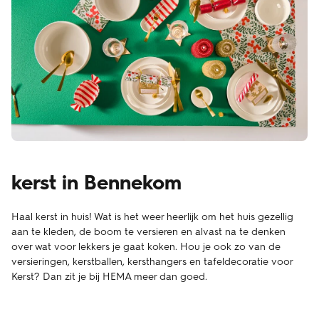
kerst in Bennekom
Haal kerst in huis! Wat is het weer heerlijk om het huis gezellig
aan te kleden, de boom te versieren en alvast na te denken
over wat voor lekkers je gaat koken. Hou je ook zo van de
versieringen, kerstballen, kersthangers en tafeldecoratie voor
Kerst? Dan zit je bij HEMA meer dan goed.