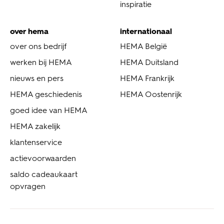
inspiratie
over hema
internationaal
over ons bedrijf
HEMA België
werken bij HEMA
HEMA Duitsland
nieuws en pers
HEMA Frankrijk
HEMA geschiedenis
HEMA Oostenrijk
goed idee van HEMA
HEMA zakelijk
klantenservice
actievoorwaarden
saldo cadeaukaart
opvragen