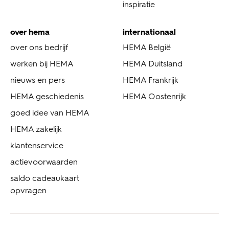
inspiratie
over hema
internationaal
over ons bedrijf
HEMA België
werken bij HEMA
HEMA Duitsland
nieuws en pers
HEMA Frankrijk
HEMA geschiedenis
HEMA Oostenrijk
goed idee van HEMA
HEMA zakelijk
klantenservice
actievoorwaarden
saldo cadeaukaart
opvragen