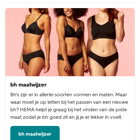
bh maatwijzer
Bh's zijn er in allerlei soorten vormen en maten. Maar
waar moet je op letten bij het passen van een nieuwe
bh? HEMA helpt je graag bij het vinden van de juiste
maat zodat je bh goed zit en jij je er lekker in voelt.
bh maatwijzer