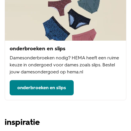
onderbroeken en slips
Damesonderbroeken nodig? HEMA heeft een ruime
keuze in ondergoed voor dames zoals slips. Bestel
jouw damesondergoed op hema.nl
onderbroeken en slips
inspiratie