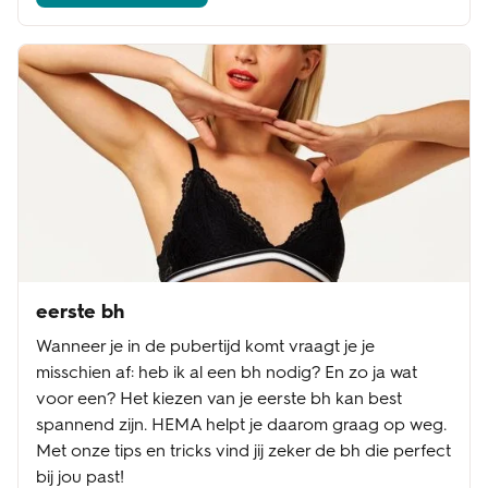
eerste bh
Wanneer je in de pubertijd komt vraagt je je
misschien af: heb ik al een bh nodig? En zo ja wat
voor een? Het kiezen van je eerste bh kan best
spannend zijn. HEMA helpt je daarom graag op weg.
Met onze tips en tricks vind jij zeker de bh die perfect
bij jou past!