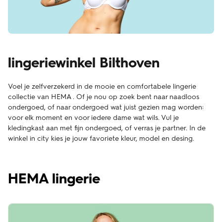
lingeriewinkel Bilthoven
Voel je zelfverzekerd in de mooie en comfortabele lingerie
collectie van HEMA . Of je nou op zoek bent naar naadloos
ondergoed, of naar ondergoed wat juist gezien mag worden:
voor elk moment en voor iedere dame wat wils. Vul je
kledingkast aan met fijn ondergoed, of verras je partner. In de
winkel in city kies je jouw favoriete kleur, model en desing.
HEMA lingerie