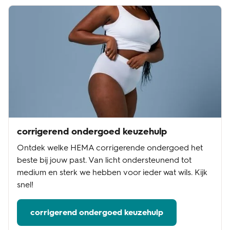
corrigerend ondergoed keuzehulp
Ontdek welke HEMA corrigerende ondergoed het
beste bij jouw past. Van licht ondersteunend tot
medium en sterk we hebben voor ieder wat wils. Kijk
snel!
corrigerend ondergoed keuzehulp