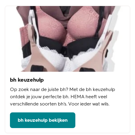
bh keuzehulp
Op zoek naar de juiste bh? Met de bh keuzehulp
ontdek je jouw perfecte bh. HEMA heeft veel
verschillende soorten bh's. Voor ieder wat wils.
bh keuzehulp bekijken