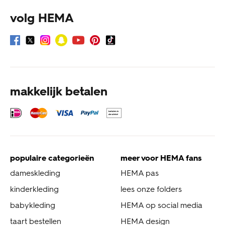
volg HEMA
makkelijk betalen
populaire categorieën
meer voor HEMA fans
dameskleding
HEMA pas
kinderkleding
lees onze folders
babykleding
HEMA op social media
taart bestellen
HEMA design