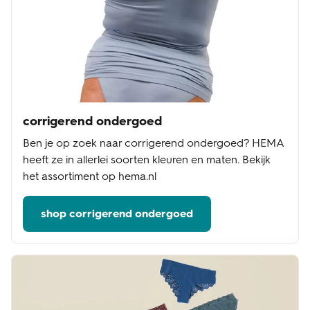
corrigerend ondergoed
Ben je op zoek naar corrigerend ondergoed? HEMA
heeft ze in allerlei soorten kleuren en maten. Bekijk
het assortiment op hema.nl
shop corrigerend ondergoed