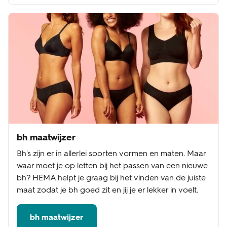
bh maatwijzer
Bh's zijn er in allerlei soorten vormen en maten. Maar
waar moet je op letten bij het passen van een nieuwe
bh? HEMA helpt je graag bij het vinden van de juiste
maat zodat je bh goed zit en jij je er lekker in voelt.
bh maatwijzer