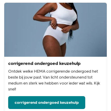
corrigerend ondergoed keuzehulp
Ontdek welke HEMA corrigerende ondergoed het
beste bij jouw past. Van licht ondersteunend tot
medium en sterk we hebben voor ieder wat wils. Kijk
snel!
corrigerend ondergoed keuzehulp