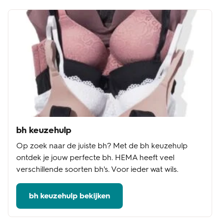
bh keuzehulp
Op zoek naar de juiste bh? Met de bh keuzehulp
ontdek je jouw perfecte bh. HEMA heeft veel
verschillende soorten bh's. Voor ieder wat wils.
bh keuzehulp bekijken