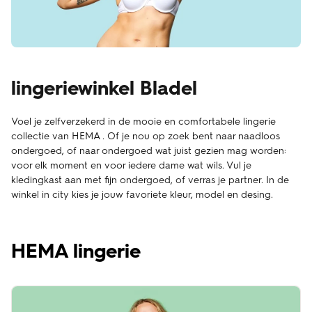
lingeriewinkel Bladel
Voel je zelfverzekerd in de mooie en comfortabele lingerie
collectie van HEMA . Of je nou op zoek bent naar naadloos
ondergoed, of naar ondergoed wat juist gezien mag worden:
voor elk moment en voor iedere dame wat wils. Vul je
kledingkast aan met fijn ondergoed, of verras je partner. In de
winkel in city kies je jouw favoriete kleur, model en desing.
HEMA lingerie