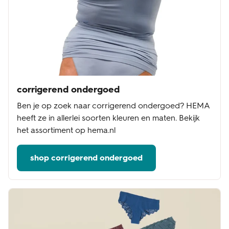
corrigerend ondergoed
Ben je op zoek naar corrigerend ondergoed? HEMA
heeft ze in allerlei soorten kleuren en maten. Bekijk
het assortiment op hema.nl
shop corrigerend ondergoed