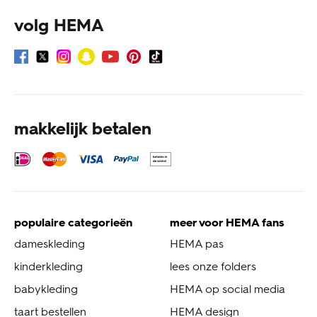
volg HEMA
makkelijk betalen
populaire categorieën
meer voor HEMA fans
dameskleding
HEMA pas
kinderkleding
lees onze folders
babykleding
HEMA op social media
taart bestellen
HEMA design