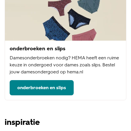
onderbroeken en slips
Damesonderbroeken nodig? HEMA heeft een ruime
keuze in ondergoed voor dames zoals slips. Bestel
jouw damesondergoed op hema.nl
onderbroeken en slips
inspiratie