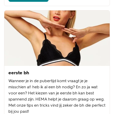
eerste bh
Wanneer je in de pubertijd komt vraagt je je
misschien af: heb ik al een bh nodig? En zo ja wat
voor een? Het kiezen van je eerste bh kan best
spannend zijn. HEMA helpt je daarom graag op weg.
Met onze tips en tricks vind jij zeker de bh die perfect
bij jou past!