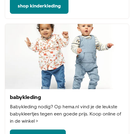
shop kinderkleding
babykleding
Babykleding nodig? Op hema.nl vind je de leukste
babykleertjes tegen een goede prijs. Koop online of
in de winkel >