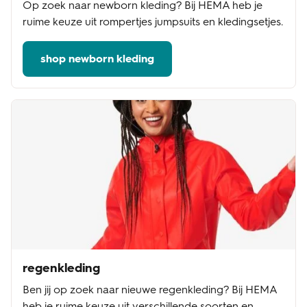
Op zoek naar newborn kleding? Bij HEMA heb je
ruime keuze uit rompertjes jumpsuits en kledingsetjes.
shop newborn kleding
regenkleding
Ben jij op zoek naar nieuwe regenkleding? Bij HEMA
heb je ruime keuze uit verschillende soorten en