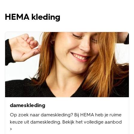
HEMA kleding
dameskleding
Op zoek naar dameskleding? Bij HEMA heb je ruime
keuze uit dameskleding. Bekijk het volledige aanbod
>