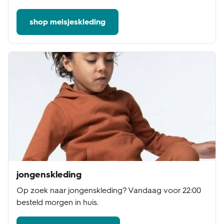
shop meisjeskleding
jongenskleding
Op zoek naar jongenskleding? Vandaag voor 22:00
besteld morgen in huis.