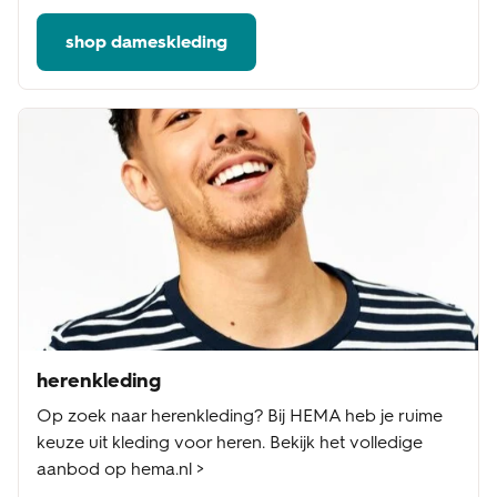
shop dameskleding
herenkleding
Op zoek naar herenkleding? Bij HEMA heb je ruime
keuze uit kleding voor heren. Bekijk het volledige
aanbod op hema.nl >