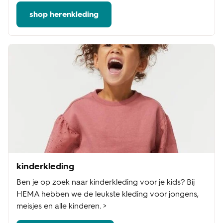
shop herenkleding
kinderkleding
Ben je op zoek naar kinderkleding voor je kids? Bij
HEMA hebben we de leukste kleding voor jongens,
meisjes en alle kinderen. >