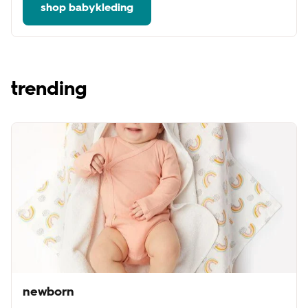
shop babykleding
trending
newborn