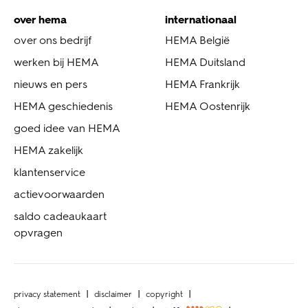
over hema
internationaal
over ons bedrijf
HEMA België
werken bij HEMA
HEMA Duitsland
nieuws en pers
HEMA Frankrijk
HEMA geschiedenis
HEMA Oostenrijk
goed idee van HEMA
HEMA zakelijk
klantenservice
actievoorwaarden
saldo cadeaukaart
opvragen
privacy statement
disclaimer
copyright