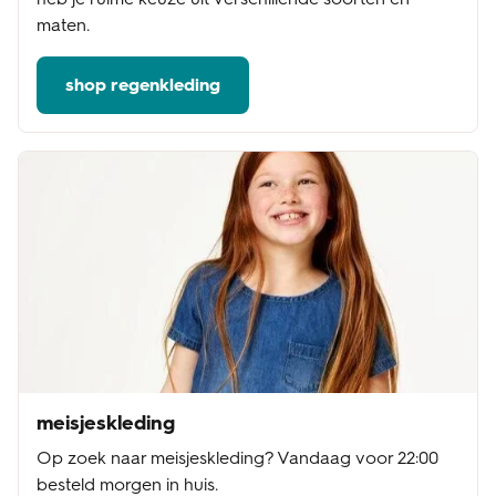
maten.
shop regenkleding
meisjeskleding
Op zoek naar meisjeskleding? Vandaag voor 22:00
besteld morgen in huis.