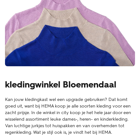
kledingwinkel Bloemendaal
Kan jouw kledingkast wel een upgrade gebruiken? Dat komt
goed uit, want bij HEMA koop je alle soorten kleding voor een
zacht prijsje. In de winkel in city koop je het hele jaar door een
wisselend assortiment leuke dames-, heren- en kinderkleding.
Van luchtige jurkjes tot huispakken en van overhemden tot
regenkleding. Wat je stijl ook is, je vindt het bij HEMA.