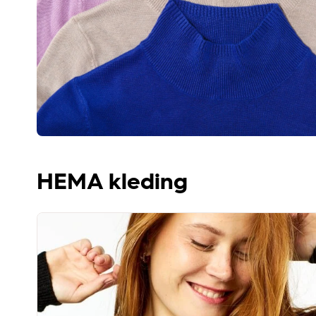
HEMA kleding