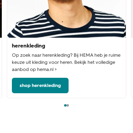
herenkleding
Op zoek naar herenkleding? Bij HEMA heb je ruime
keuze uit kleding voor heren. Bekijk het volledige
aanbod op hema.nl >
shop herenkleding