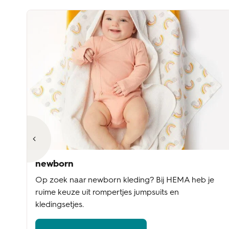
newborn
Op zoek naar newborn kleding? Bij HEMA heb je
ruime keuze uit rompertjes jumpsuits en
kledingsetjes.