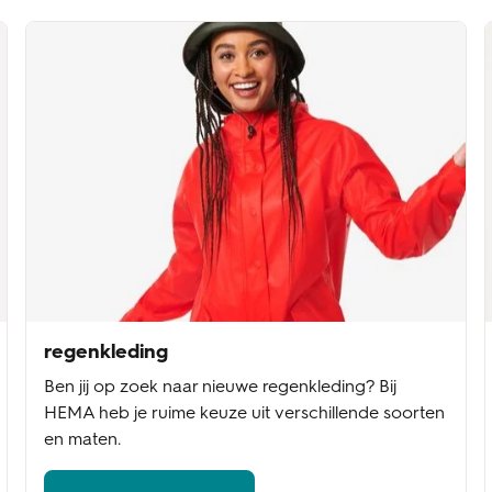
regenkleding
Ben jij op zoek naar nieuwe regenkleding? Bij
HEMA heb je ruime keuze uit verschillende soorten
en maten.