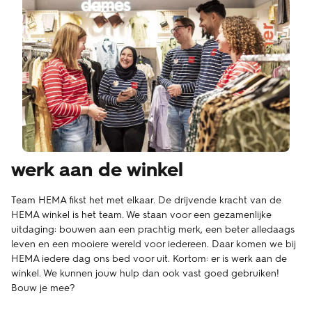
werk aan de winkel
Team HEMA fikst het met elkaar. De drijvende kracht van de
HEMA winkel is het team. We staan voor een gezamenlijke
uitdaging: bouwen aan een prachtig merk, een beter alledaags
leven en een mooiere wereld voor iedereen. Daar komen we bij
HEMA iedere dag ons bed voor uit. Kortom: er is werk aan de
winkel. We kunnen jouw hulp dan ook vast goed gebruiken!
Bouw je mee?