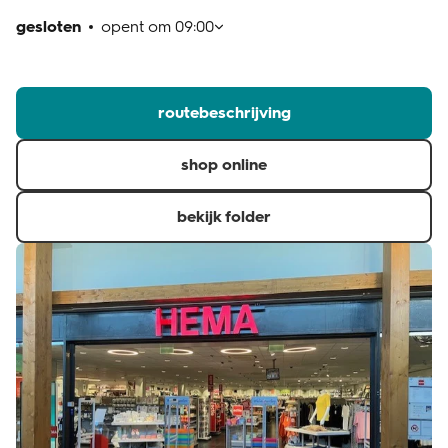
gesloten
opent om
09:00
klantenservice
routebeschrijving
shop online
bekijk folder