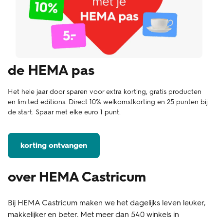
de HEMA pas
Het hele jaar door sparen voor extra korting, gratis producten
en limited editions. Direct 10% welkomstkorting en 25 punten bij
de start. Spaar met elke euro 1 punt.
korting ontvangen
over HEMA Castricum
Bij HEMA Castricum maken we het dagelijks leven leuker,
makkelijker en beter. Met meer dan 540 winkels in