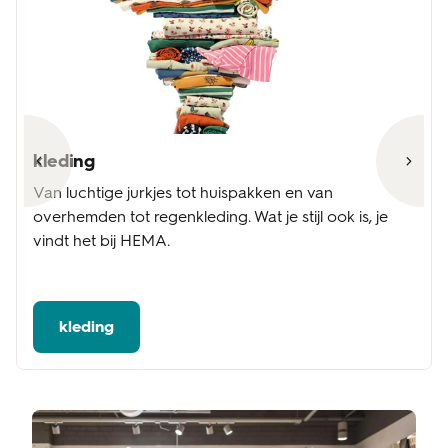
kleding
Van luchtige jurkjes tot huispakken en van
overhemden tot regenkleding. Wat je stijl ook is, je
vindt het bij HEMA.
kleding