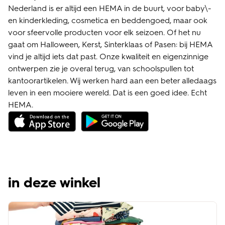
Nederland is er altijd een HEMA in de buurt, voor baby\-
en kinderkleding, cosmetica en beddengoed, maar ook
voor sfeervolle producten voor elk seizoen. Of het nu
gaat om Halloween, Kerst, Sinterklaas of Pasen: bij HEMA
vind je altijd iets dat past. Onze kwaliteit en eigenzinnige
ontwerpen zie je overal terug, van schoolspullen tot
kantoorartikelen. Wij werken hard aan een beter alledaags
leven in een mooiere wereld. Dat is een goed idee. Echt
HEMA.
in deze winkel