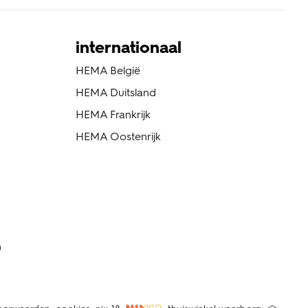
internationaal
HEMA België
HEMA Duitsland
HEMA Frankrijk
HEMA Oostenrijk
n