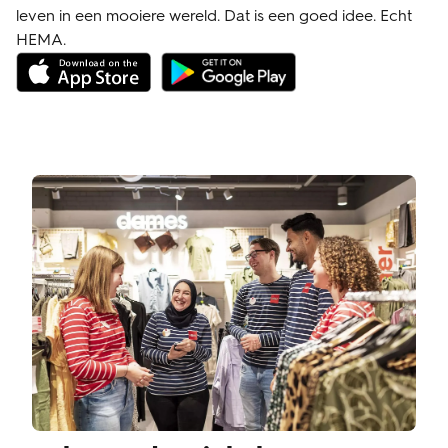
leven in een mooiere wereld. Dat is een goed idee. Echt
HEMA.