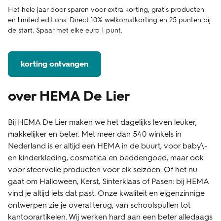
Het hele jaar door sparen voor extra korting, gratis producten
en limited editions. Direct 10% welkomstkorting en 25 punten bij
de start. Spaar met elke euro 1 punt.
korting ontvangen
over HEMA De Lier
Bij HEMA De Lier maken we het dagelijks leven leuker,
makkelijker en beter. Met meer dan 540 winkels in
Nederland is er altijd een HEMA in de buurt, voor baby\-
en kinderkleding, cosmetica en beddengoed, maar ook
voor sfeervolle producten voor elk seizoen. Of het nu
gaat om Halloween, Kerst, Sinterklaas of Pasen: bij HEMA
vind je altijd iets dat past. Onze kwaliteit en eigenzinnige
ontwerpen zie je overal terug, van schoolspullen tot
kantoorartikelen. Wij werken hard aan een beter alledaags