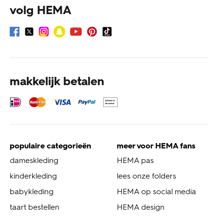
volg HEMA
makkelijk betalen
populaire categorieën
meer voor HEMA fans
dameskleding
HEMA pas
kinderkleding
lees onze folders
babykleding
HEMA op social media
taart bestellen
HEMA design