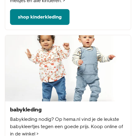
meisjes en alle kinderen. >
shop kinderkleding
babykleding
Babykleding nodig? Op hema.nl vind je de leukste
babykleertjes tegen een goede prijs. Koop online of
in de winkel >