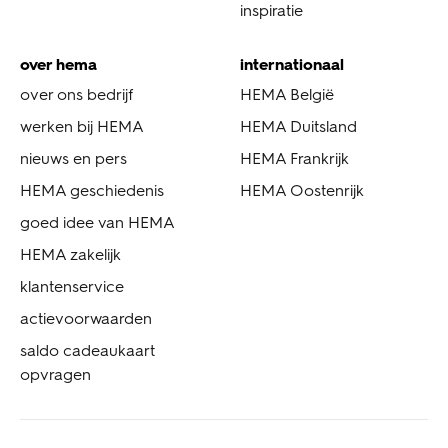
inspiratie
over hema
internationaal
over ons bedrijf
HEMA België
werken bij HEMA
HEMA Duitsland
nieuws en pers
HEMA Frankrijk
HEMA geschiedenis
HEMA Oostenrijk
goed idee van HEMA
HEMA zakelijk
klantenservice
actievoorwaarden
saldo cadeaukaart
opvragen