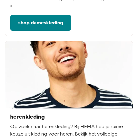
>
shop dameskleding
herenkleding
Op zoek naar herenkleding? Bij HEMA heb je ruime
keuze uit kleding voor heren. Bekijk het volledige