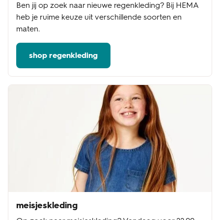
Ben jij op zoek naar nieuwe regenkleding? Bij HEMA
heb je ruime keuze uit verschillende soorten en
maten.
shop regenkleding
meisjeskleding