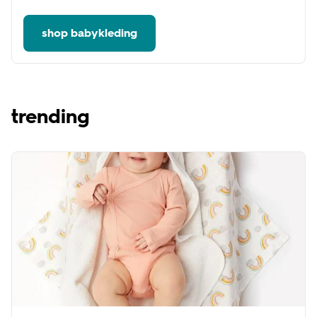
shop babykleding
trending