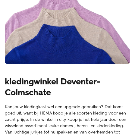
kledingwinkel Deventer-
Colmschate
Kan jouw kledingkast wel een upgrade gebruiken? Dat komt
goed uit, want bij HEMA koop je alle soorten kleding voor een
zacht prijsje. In de winkel in city koop je het hele jaar door een
wisselend assortiment leuke dames-, heren- en kinderkleding.
Van luchtige jurkjes tot huispakken en van overhemden tot