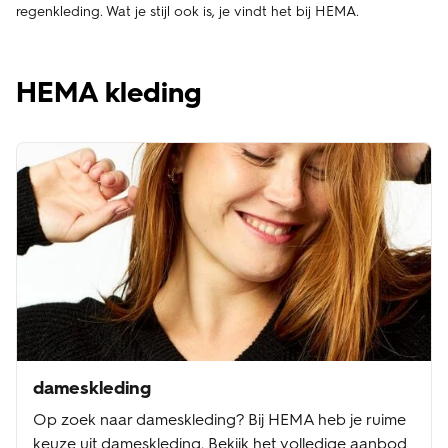
regenkleding. Wat je stijl ook is, je vindt het bij HEMA.
HEMA kleding
dameskleding
Op zoek naar dameskleding? Bij HEMA heb je ruime
keuze uit dameskleding. Bekijk het volledige aanbod