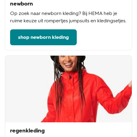
newborn
Op zoek naar newborn kleding? Bij HEMA heb je
ruime keuze uit rompertjes jumpsuits en kledingsetjes.
shop newborn kleding
regenkleding