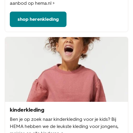
aanbod op hema.nl >
shop herenkleding
kinderkleding
Ben je op zoek naar kinderkleding voor je kids? Bij
HEMA hebben we de leukste kleding voor jongens,