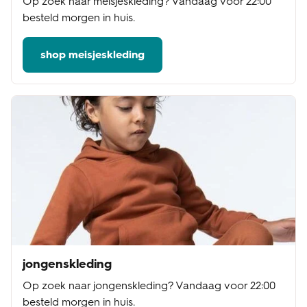
Op zoek naar meisjeskleding? Vandaag voor 22:00
besteld morgen in huis.
shop meisjeskleding
jongenskleding
Op zoek naar jongenskleding? Vandaag voor 22:00
besteld morgen in huis.