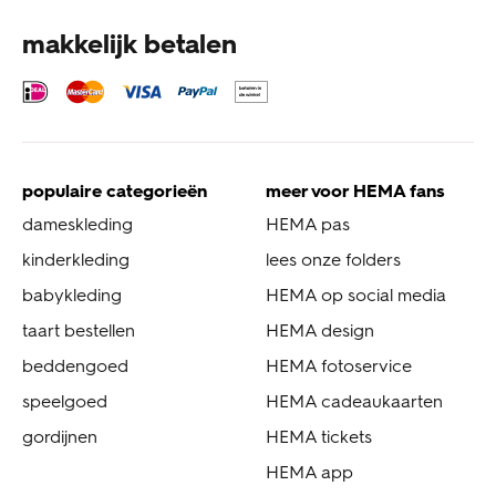
makkelijk betalen
populaire categorieën
meer voor HEMA fans
dameskleding
HEMA pas
kinderkleding
lees onze folders
babykleding
HEMA op social media
taart bestellen
HEMA design
beddengoed
HEMA fotoservice
speelgoed
HEMA cadeaukaarten
gordijnen
HEMA tickets
HEMA app