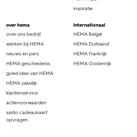
inspiratie
over hema
internationaal
over ons bedrijf
HEMA België
werken bij HEMA
HEMA Duitsland
nieuws en pers
HEMA Frankrijk
HEMA geschiedenis
HEMA Oostenrijk
goed idee van HEMA
HEMA zakelijk
klantenservice
actievoorwaarden
saldo cadeaukaart
opvragen