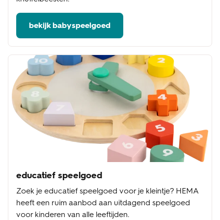
bekijk babyspeelgoed
educatief speelgoed
Zoek je educatief speelgoed voor je kleintje? HEMA
heeft een ruim aanbod aan uitdagend speelgoed
voor kinderen van alle leeftijden.