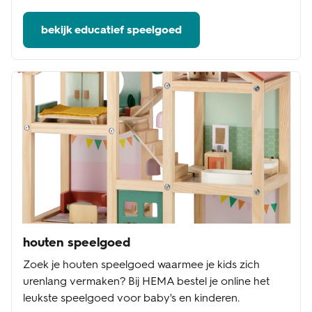
bekijk educatief speelgoed
houten speelgoed
Zoek je houten speelgoed waarmee je kids zich
urenlang vermaken? Bij HEMA bestel je online het
leukste speelgoed voor baby's en kinderen.