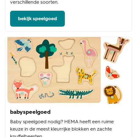
verschillende soorten.
bekijk speelgoed
babyspeelgoed
Baby speelgoed nodig? HEMA heeft een ruime
keuze in de meest kleurrijke blokken en zachte
knuffelbeesten.