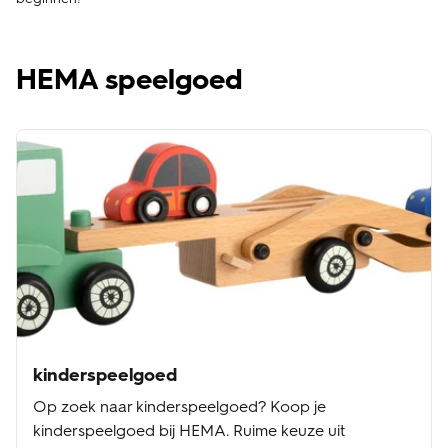
HEMA speelgoed
kinderspeelgoed
Op zoek naar kinderspeelgoed? Koop je
kinderspeelgoed bij HEMA. Ruime keuze uit