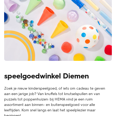
speelgoedwinkel Diemen
Zoek je nieuw kinderspeelgoed, of iets om cadeau te geven
aan een jarige job? Van knuffels tot knutselspullen en van
puzzels tot poppenhuizen: bij HEMA vind je een ruim
assortiment aan binnen- en buitenspeelgoed voor alle
leeftijden. Kom snel langs en laat het speelplezier maar
beginnen!