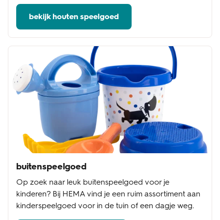
bekijk houten speelgoed
buitenspeelgoed
Op zoek naar leuk buitenspeelgoed voor je
kinderen? Bij HEMA vind je een ruim assortiment aan
kinderspeelgoed voor in de tuin of een dagje weg.