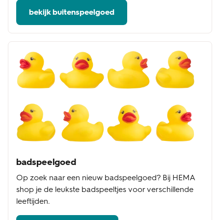
bekijk buitenspeelgoed
badspeelgoed
Op zoek naar een nieuw badspeelgoed? Bij HEMA
shop je de leukste badspeeltjes voor verschillende
leeftijden.