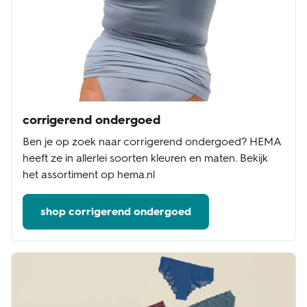
corrigerend ondergoed
Ben je op zoek naar corrigerend ondergoed? HEMA
heeft ze in allerlei soorten kleuren en maten. Bekijk
het assortiment op hema.nl
shop corrigerend ondergoed