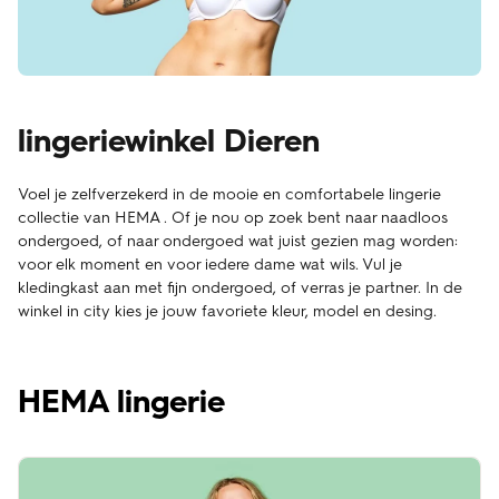
lingeriewinkel Dieren
Voel je zelfverzekerd in de mooie en comfortabele lingerie
collectie van HEMA . Of je nou op zoek bent naar naadloos
ondergoed, of naar ondergoed wat juist gezien mag worden:
voor elk moment en voor iedere dame wat wils. Vul je
kledingkast aan met fijn ondergoed, of verras je partner. In de
winkel in city kies je jouw favoriete kleur, model en desing.
HEMA lingerie