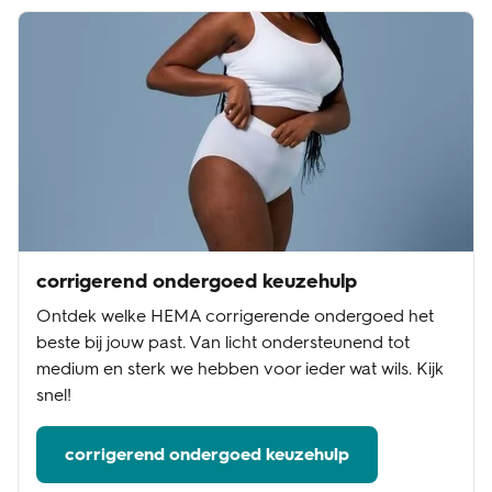
corrigerend ondergoed keuzehulp
Ontdek welke HEMA corrigerende ondergoed het
beste bij jouw past. Van licht ondersteunend tot
medium en sterk we hebben voor ieder wat wils. Kijk
snel!
corrigerend ondergoed keuzehulp