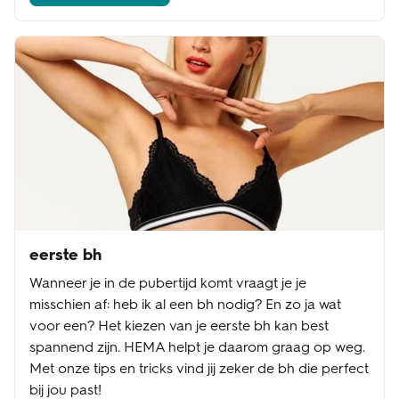
eerste bh
Wanneer je in de pubertijd komt vraagt je je
misschien af: heb ik al een bh nodig? En zo ja wat
voor een? Het kiezen van je eerste bh kan best
spannend zijn. HEMA helpt je daarom graag op weg.
Met onze tips en tricks vind jij zeker de bh die perfect
bij jou past!