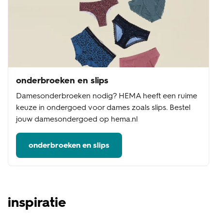
onderbroeken en slips
Damesonderbroeken nodig? HEMA heeft een ruime
keuze in ondergoed voor dames zoals slips. Bestel
jouw damesondergoed op hema.nl
onderbroeken en slips
inspiratie