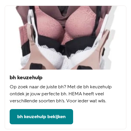
bh keuzehulp
Op zoek naar de juiste bh? Met de bh keuzehulp
ontdek je jouw perfecte bh. HEMA heeft veel
verschillende soorten bh's. Voor ieder wat wils.
bh keuzehulp bekijken