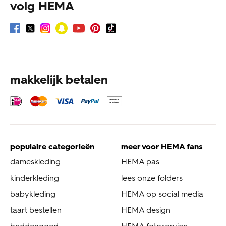
volg HEMA
makkelijk betalen
populaire categorieën
meer voor HEMA fans
dameskleding
HEMA pas
kinderkleding
lees onze folders
babykleding
HEMA op social media
taart bestellen
HEMA design