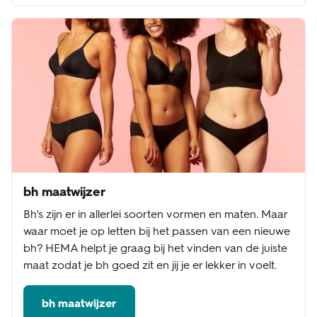
bh maatwijzer
Bh's zijn er in allerlei soorten vormen en maten. Maar
waar moet je op letten bij het passen van een nieuwe
bh? HEMA helpt je graag bij het vinden van de juiste
maat zodat je bh goed zit en jij je er lekker in voelt.
bh maatwijzer