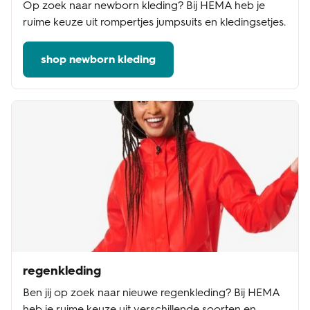
Op zoek naar newborn kleding? Bij HEMA heb je
ruime keuze uit rompertjes jumpsuits en kledingsetjes.
shop newborn kleding
regenkleding
Ben jij op zoek naar nieuwe regenkleding? Bij HEMA
heb je ruime keuze uit verschillende soorten en