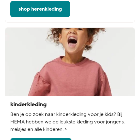
shop herenkleding
kinderkleding
Ben je op zoek naar kinderkleding voor je kids? Bij
HEMA hebben we de leukste kleding voor jongens,
meisjes en alle kinderen. >