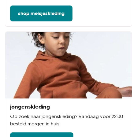
shop meisjeskleding
jongenskleding
Op zoek naar jongenskleding? Vandaag voor 22:00
besteld morgen in huis.