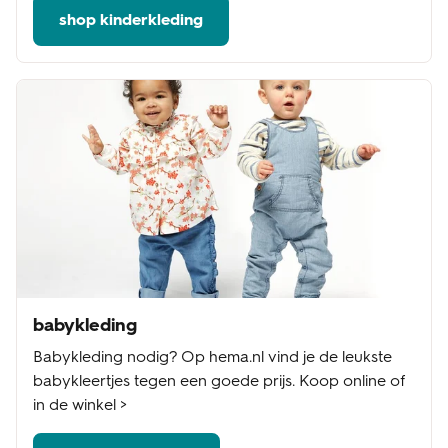
shop kinderkleding
babykleding
Babykleding nodig? Op hema.nl vind je de leukste
babykleertjes tegen een goede prijs. Koop online of
in de winkel >