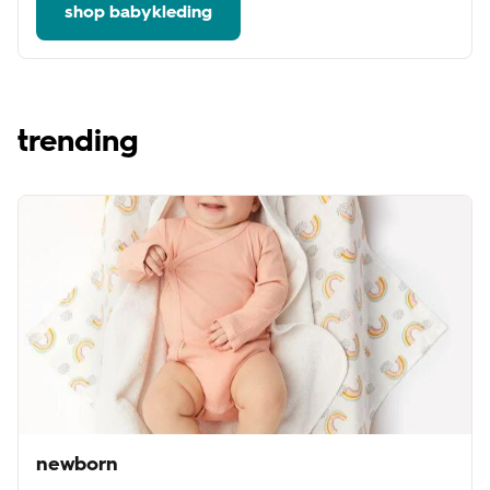
shop babykleding
trending
newborn