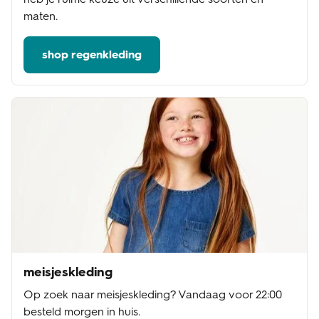
maten.
shop regenkleding
meisjeskleding
Op zoek naar meisjeskleding? Vandaag voor 22:00
besteld morgen in huis.