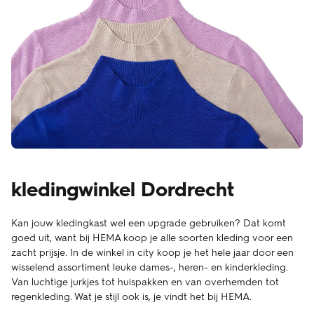
kledingwinkel Dordrecht
Kan jouw kledingkast wel een upgrade gebruiken? Dat komt
goed uit, want bij HEMA koop je alle soorten kleding voor een
zacht prijsje. In de winkel in city koop je het hele jaar door een
wisselend assortiment leuke dames-, heren- en kinderkleding.
Van luchtige jurkjes tot huispakken en van overhemden tot
regenkleding. Wat je stijl ook is, je vindt het bij HEMA.