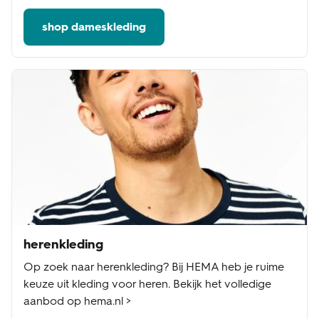
shop dameskleding
herenkleding
Op zoek naar herenkleding? Bij HEMA heb je ruime
keuze uit kleding voor heren. Bekijk het volledige
aanbod op hema.nl >