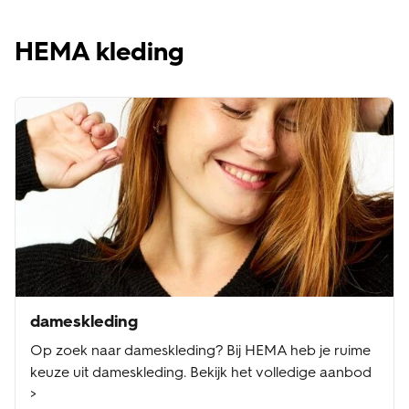
HEMA kleding
dameskleding
Op zoek naar dameskleding? Bij HEMA heb je ruime
keuze uit dameskleding. Bekijk het volledige aanbod
>