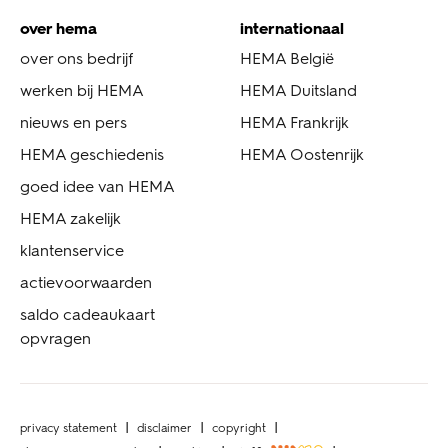
over hema
internationaal
over ons bedrijf
HEMA België
werken bij HEMA
HEMA Duitsland
nieuws en pers
HEMA Frankrijk
HEMA geschiedenis
HEMA Oostenrijk
goed idee van HEMA
HEMA zakelijk
klantenservice
actievoorwaarden
saldo cadeaukaart
opvragen
privacy statement
disclaimer
copyright