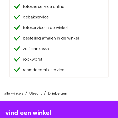
fotosnelservice online
klantenservice
gebakservice
fotoservice in de winkel
bestelling afhalen in de winkel
zelfscankassa
rookworst
raamdecoratieservice
alle winkels
Utrecht
Driebergen
vind een winkel