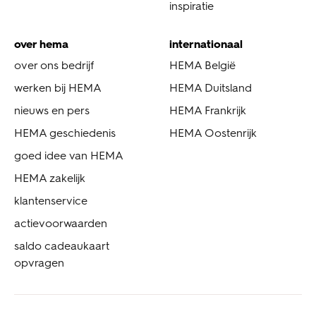
inspiratie
over hema
internationaal
over ons bedrijf
HEMA België
werken bij HEMA
HEMA Duitsland
nieuws en pers
HEMA Frankrijk
HEMA geschiedenis
HEMA Oostenrijk
goed idee van HEMA
HEMA zakelijk
klantenservice
actievoorwaarden
saldo cadeaukaart
opvragen