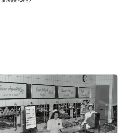
je al onderweg?