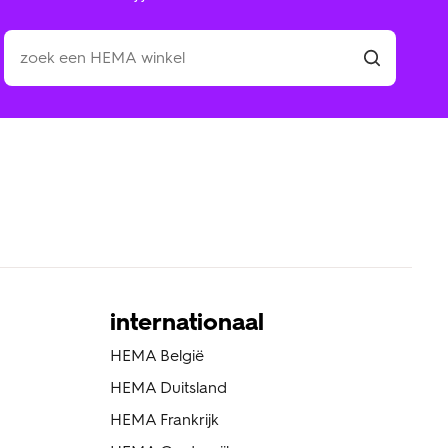
internationaal
HEMA België
HEMA Duitsland
HEMA Frankrijk