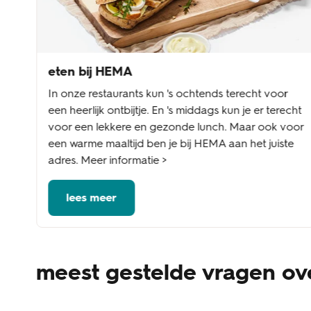
eten bij HEMA
In onze restaurants kun 's ochtends terecht voor
een heerlijk ontbijtje. En 's middags kun je er terecht
voor een lekkere en gezonde lunch. Maar ook voor
een warme maaltijd ben je bij HEMA aan het juiste
adres. Meer informatie >
lees meer
meest gestelde vragen ove