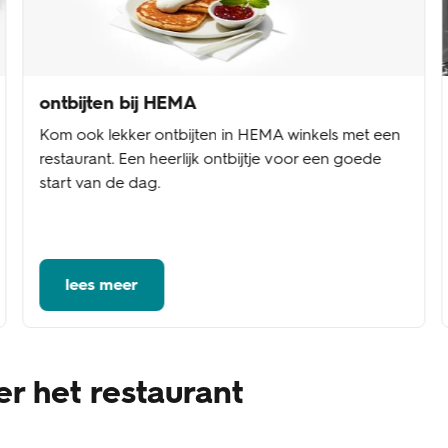
ontbijten bij HEMA
Kom ook lekker ontbijten in HEMA winkels met een
restaurant. Een heerlijk ontbijtje voor een goede
start van de dag.
lees meer
r het restaurant