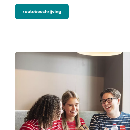
routebeschrijving