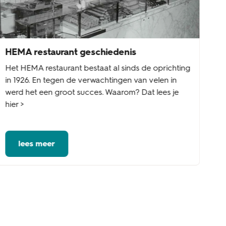
HEMA restaurant geschiedenis
Het HEMA restaurant bestaat al sinds de oprichting
in 1926. En tegen de verwachtingen van velen in
werd het een groot succes. Waarom? Dat lees je
hier >
lees meer