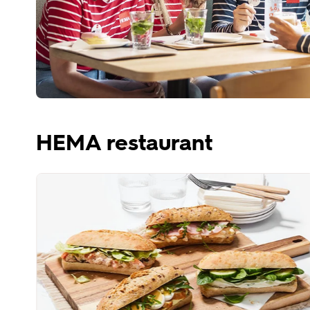
HEMA restaurant