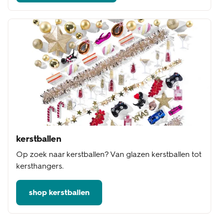
kerstballen
Op zoek naar kerstballen? Van glazen kerstballen tot
kersthangers.
shop kerstballen