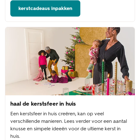
kerstcadeaus inpakken
haal de kerstsfeer in huis
Een kerstsfeer in huis creëren, kan op veel
verschillende manieren. Lees verder voor een aantal
knusse en simpele ideeën voor de ultieme kerst in
huis.