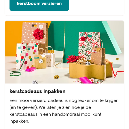
kerstboom versieren
kerstcadeaus inpakken
Een mooi versierd cadeau is nóg leuker om te krijgen
(en te geven). We laten je zien hoe je de
kerstcadeaus in een handomdraai mooi kunt
inpakken.