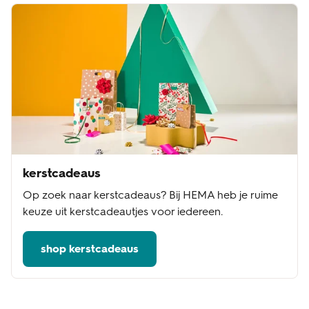
kerstcadeaus
Op zoek naar kerstcadeaus? Bij HEMA heb je ruime
keuze uit kerstcadeautjes voor iedereen.
shop kerstcadeaus