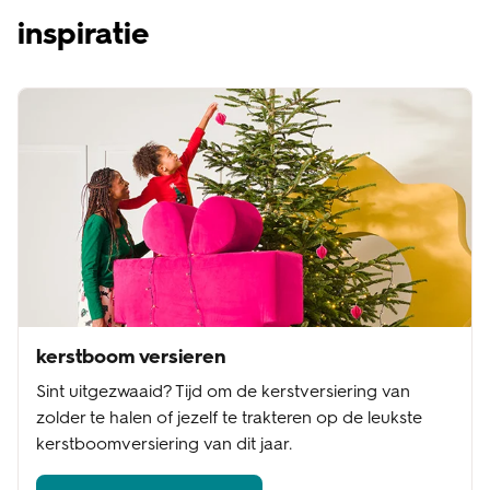
inspiratie
kerstboom versieren
Sint uitgezwaaid? Tijd om de kerstversiering van
zolder te halen of jezelf te trakteren op de leukste
kerstboomversiering van dit jaar.