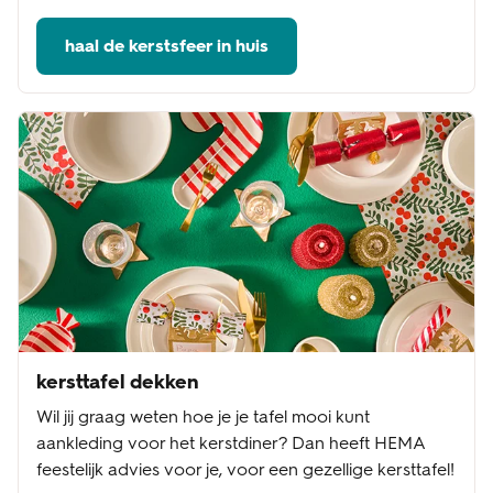
haal de kerstsfeer in huis
kersttafel dekken
Wil jij graag weten hoe je je tafel mooi kunt
aankleding voor het kerstdiner? Dan heeft HEMA
feestelijk advies voor je, voor een gezellige kersttafel!