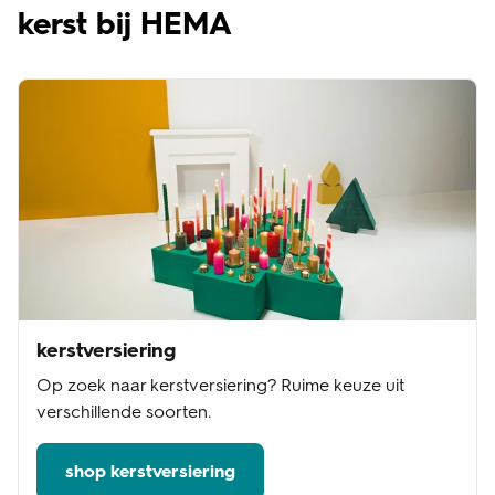
kerst bij HEMA
kerstversiering
Op zoek naar kerstversiering? Ruime keuze uit
verschillende soorten.
shop kerstversiering