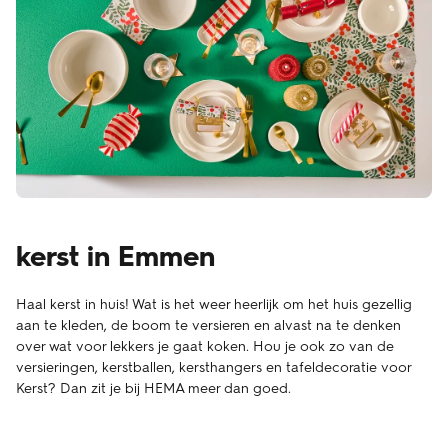
kerst in Emmen
Haal kerst in huis! Wat is het weer heerlijk om het huis gezellig
aan te kleden, de boom te versieren en alvast na te denken
over wat voor lekkers je gaat koken. Hou je ook zo van de
versieringen, kerstballen, kersthangers en tafeldecoratie voor
Kerst? Dan zit je bij HEMA meer dan goed.