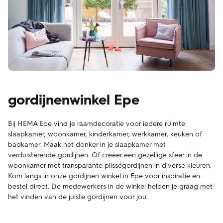
gordijnenwinkel Epe
Bij HEMA Epe vind je raamdecoratie voor iedere ruimte:
slaapkamer, woonkamer, kinderkamer, werkkamer, keuken of
badkamer. Maak het donker in je slaapkamer met
verduisterende gordijnen. Of creëer een gezellige sfeer in de
woonkamer met transparante plisségordijnen in diverse kleuren.
Kom langs in onze gordijnen winkel in Epe voor inspiratie en
bestel direct. De medewerkers in de winkel helpen je graag met
het vinden van de juiste gordijnen voor jou.