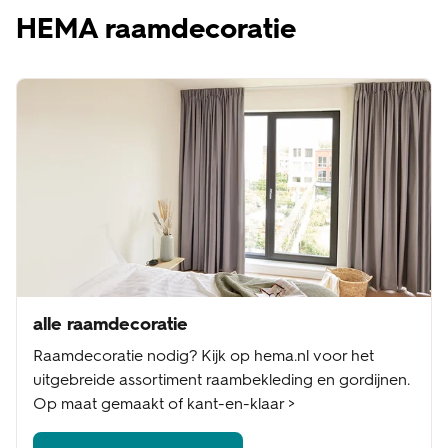
HEMA raamdecoratie
alle raamdecoratie
Raamdecoratie nodig? Kijk op hema.nl voor het
uitgebreide assortiment raambekleding en gordijnen.
Op maat gemaakt of kant-en-klaar >