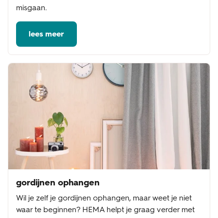
misgaan.
lees meer
gordijnen ophangen
Wil je zelf je gordijnen ophangen, maar weet je niet
waar te beginnen? HEMA helpt je graag verder met