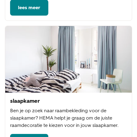
lees meer
slaapkamer
Ben je op zoek naar raambekleding voor de
slaapkamer? HEMA helpt je graag om de juiste
raamdecoratie te kiezen voor in jouw slaapkamer.