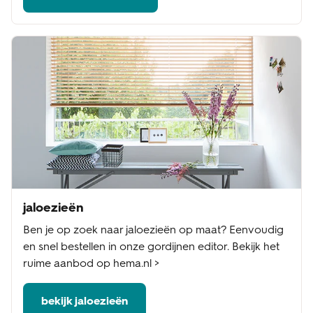
jaloezieën
Ben je op zoek naar jaloezieën op maat? Eenvoudig
en snel bestellen in onze gordijnen editor. Bekijk het
ruime aanbod op hema.nl >
bekijk jaloezieën