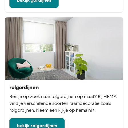
bekijk gordijnen
rolgordijnen
Ben je op zoek naar rolgordijnen op maat? Bij HEMA
vind je verschillende soorten raamdecoratie zoals
rolgordijnen. Neem een kijkje op hema.nl >
bekijk rolgordijnen