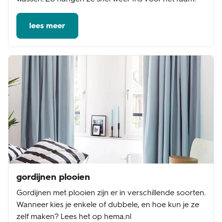
lees meer
gordijnen plooien
Gordijnen met plooien zijn er in verschillende soorten.
Wanneer kies je enkele of dubbele, en hoe kun je ze
zelf maken? Lees het op hema.nl