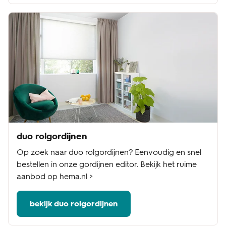
duo rolgordijnen
Op zoek naar duo rolgordijnen? Eenvoudig en snel
bestellen in onze gordijnen editor. Bekijk het ruime
aanbod op hema.nl >
bekijk duo rolgordijnen