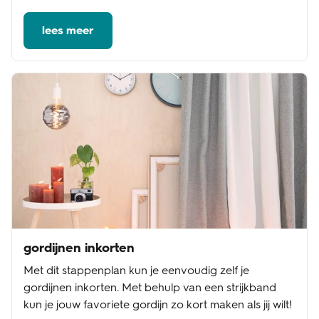
lees meer
gordijnen inkorten
Met dit stappenplan kun je eenvoudig zelf je
gordijnen inkorten. Met behulp van een strijkband
kun je jouw favoriete gordijn zo kort maken als jij wilt!