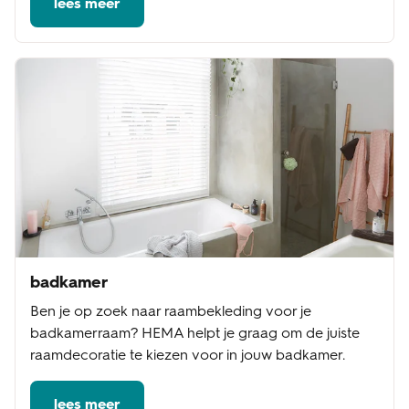
lees meer
badkamer
Ben je op zoek naar raambekleding voor je
badkamerraam? HEMA helpt je graag om de juiste
raamdecoratie te kiezen voor in jouw badkamer.
lees meer