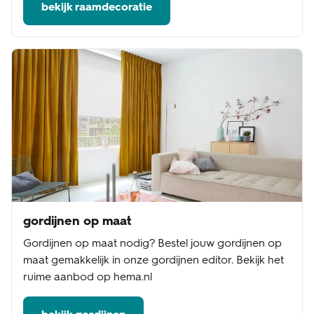
bekijk raamdecoratie
gordijnen op maat
Gordijnen op maat nodig? Bestel jouw gordijnen op
maat gemakkelijk in onze gordijnen editor. Bekijk het
ruime aanbod op hema.nl