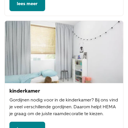
lees meer
kinderkamer
Gordijnen nodig voor in de kinderkamer? Bij ons vind
je veel verschillende gordijnen. Daarom helpt HEMA
je graag om de juiste raamdecoratie te kiezen.