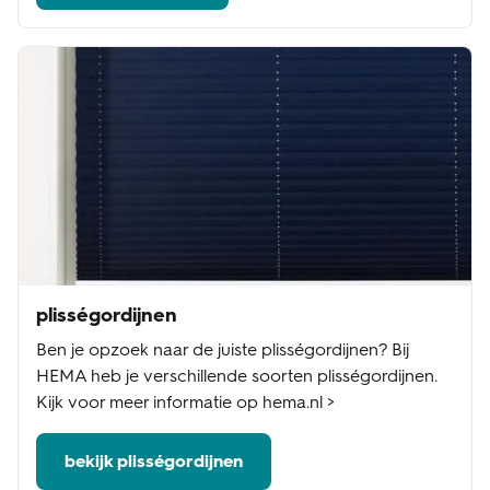
plisségordijnen
Ben je opzoek naar de juiste plisségordijnen? Bij
HEMA heb je verschillende soorten plisségordijnen.
Kijk voor meer informatie op hema.nl >
bekijk plisségordijnen