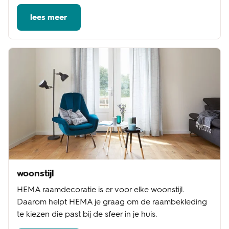
lees meer
woonstijl
HEMA raamdecoratie is er voor elke woonstijl.
Daarom helpt HEMA je graag om de raambekleding
te kiezen die past bij de sfeer in je huis.