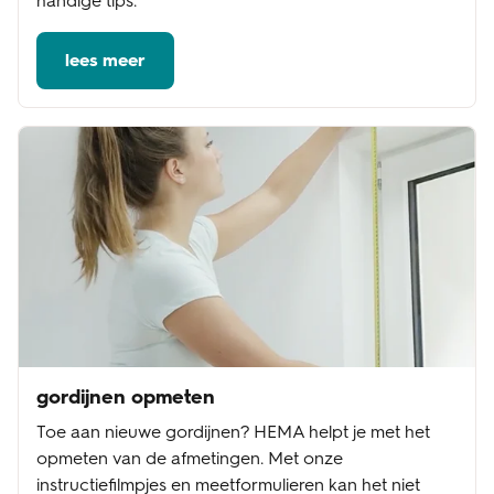
handige tips.
lees meer
gordijnen opmeten
Toe aan nieuwe gordijnen? HEMA helpt je met het
opmeten van de afmetingen. Met onze
instructiefilmpjes en meetformulieren kan het niet