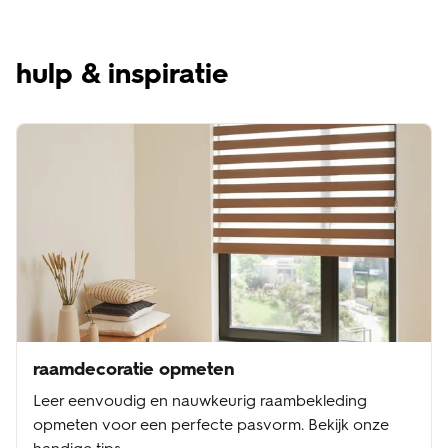
hulp & inspiratie
raamdecoratie opmeten
Leer eenvoudig en nauwkeurig raambekleding
opmeten voor een perfecte pasvorm. Bekijk onze