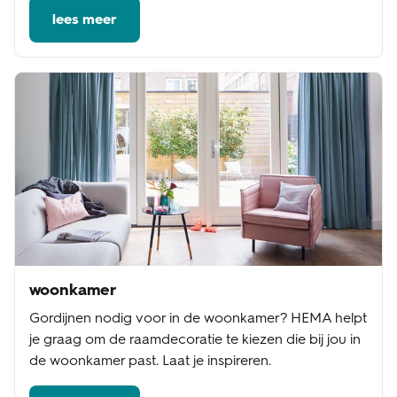
lees meer
woonkamer
Gordijnen nodig voor in de woonkamer? HEMA helpt
je graag om de raamdecoratie te kiezen die bij jou in
de woonkamer past. Laat je inspireren.