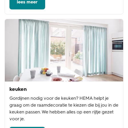
lees meer
keuken
Gordijnen nodig voor de keuken? HEMA helpt je
graag om de raamdecoratie te kiezen die bij jou in de
keuken passen. We hebben alles op een rijtje gezet
voor je.