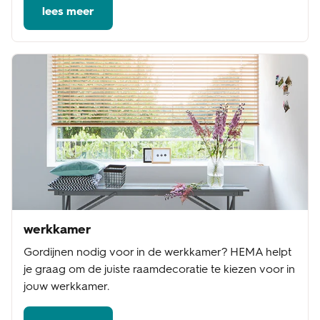
lees meer
werkkamer
Gordijnen nodig voor in de werkkamer? HEMA helpt
je graag om de juiste raamdecoratie te kiezen voor in
jouw werkkamer.