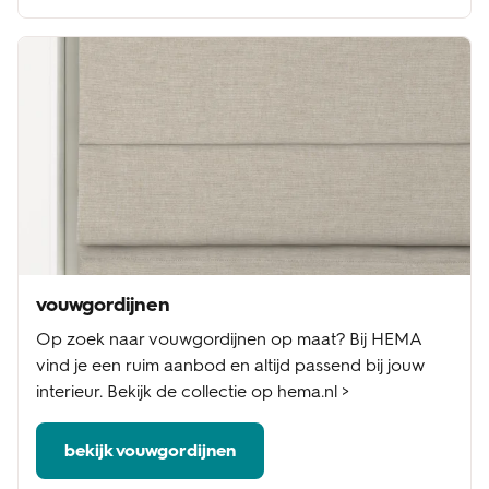
vouwgordijnen
Op zoek naar vouwgordijnen op maat? Bij HEMA
vind je een ruim aanbod en altijd passend bij jouw
interieur. Bekijk de collectie op hema.nl >
bekijk vouwgordijnen