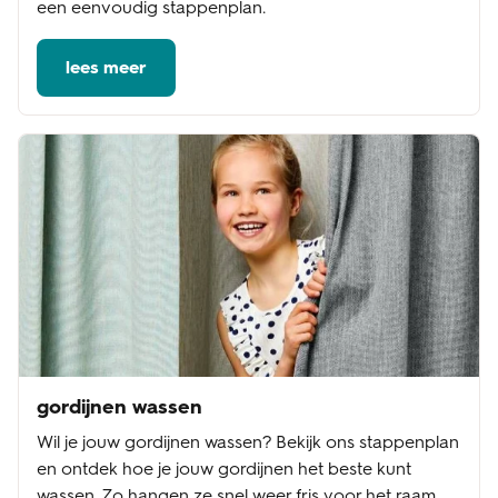
een eenvoudig stappenplan.
lees meer
gordijnen wassen
Wil je jouw gordijnen wassen? Bekijk ons stappenplan
en ontdek hoe je jouw gordijnen het beste kunt
wassen. Zo hangen ze snel weer fris voor het raam.