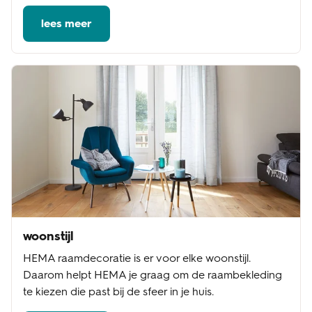
lees meer
woonstijl
HEMA raamdecoratie is er voor elke woonstijl.
Daarom helpt HEMA je graag om de raambekleding
te kiezen die past bij de sfeer in je huis.