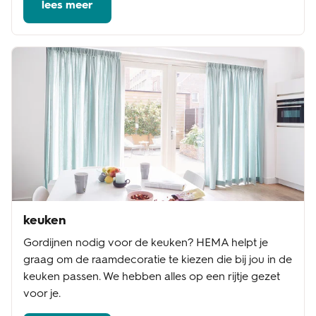
lees meer
keuken
Gordijnen nodig voor de keuken? HEMA helpt je
graag om de raamdecoratie te kiezen die bij jou in de
keuken passen. We hebben alles op een rijtje gezet
voor je.