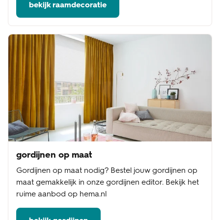
bekijk raamdecoratie
gordijnen op maat
Gordijnen op maat nodig? Bestel jouw gordijnen op
maat gemakkelijk in onze gordijnen editor. Bekijk het
ruime aanbod op hema.nl