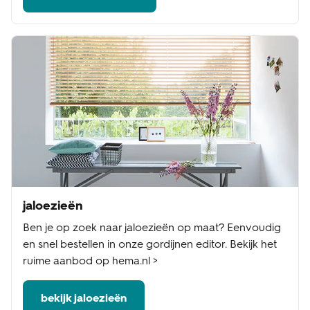
jaloezieën
Ben je op zoek naar jaloezieën op maat? Eenvoudig
en snel bestellen in onze gordijnen editor. Bekijk het
ruime aanbod op hema.nl >
bekijk jaloezieën