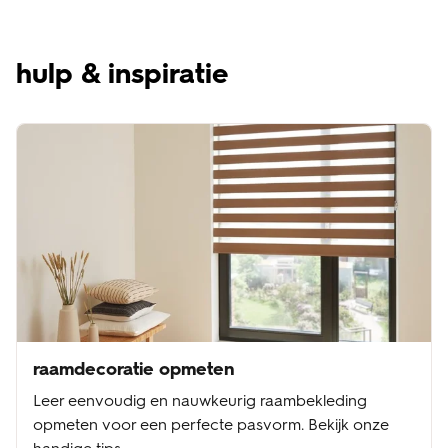
hulp & inspiratie
raamdecoratie opmeten
Leer eenvoudig en nauwkeurig raambekleding
opmeten voor een perfecte pasvorm. Bekijk onze