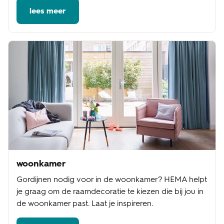
lees meer
woonkamer
Gordijnen nodig voor in de woonkamer? HEMA helpt
je graag om de raamdecoratie te kiezen die bij jou in
de woonkamer past. Laat je inspireren.