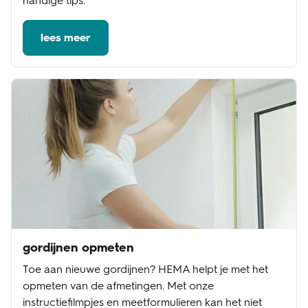
handige tips.
lees meer
gordijnen opmeten
Toe aan nieuwe gordijnen? HEMA helpt je met het
opmeten van de afmetingen. Met onze
instructiefilmpjes en meetformulieren kan het niet