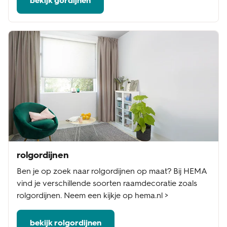
bekijk gordijnen
rolgordijnen
Ben je op zoek naar rolgordijnen op maat? Bij HEMA
vind je verschillende soorten raamdecoratie zoals
rolgordijnen. Neem een kijkje op hema.nl >
bekijk rolgordijnen