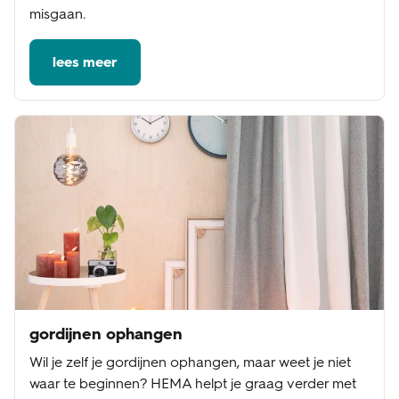
misgaan.
lees meer
gordijnen ophangen
Wil je zelf je gordijnen ophangen, maar weet je niet
waar te beginnen? HEMA helpt je graag verder met