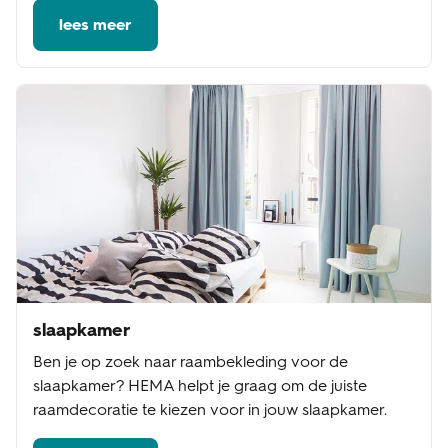
lees meer
slaapkamer
Ben je op zoek naar raambekleding voor de
slaapkamer? HEMA helpt je graag om de juiste
raamdecoratie te kiezen voor in jouw slaapkamer.