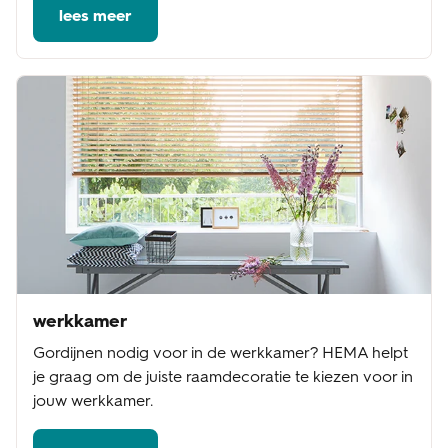
lees meer
werkkamer
Gordijnen nodig voor in de werkkamer? HEMA helpt
je graag om de juiste raamdecoratie te kiezen voor in
jouw werkkamer.