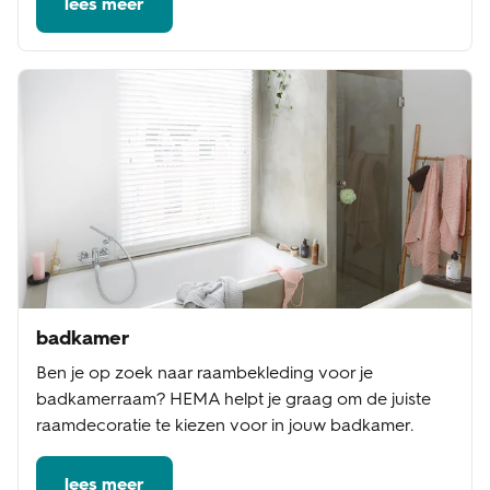
lees meer
badkamer
Ben je op zoek naar raambekleding voor je
badkamerraam? HEMA helpt je graag om de juiste
raamdecoratie te kiezen voor in jouw badkamer.
lees meer