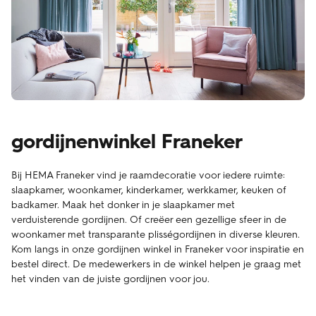
gordijnenwinkel Franeker
Bij HEMA Franeker vind je raamdecoratie voor iedere ruimte:
slaapkamer, woonkamer, kinderkamer, werkkamer, keuken of
badkamer. Maak het donker in je slaapkamer met
verduisterende gordijnen. Of creëer een gezellige sfeer in de
woonkamer met transparante plisségordijnen in diverse kleuren.
Kom langs in onze gordijnen winkel in Franeker voor inspiratie en
bestel direct. De medewerkers in de winkel helpen je graag met
het vinden van de juiste gordijnen voor jou.