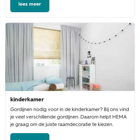
lees meer
kinderkamer
Gordijnen nodig voor in de kinderkamer? Bij ons vind
je veel verschillende gordijnen. Daarom helpt HEMA
je graag om de juiste raamdecoratie te kiezen.