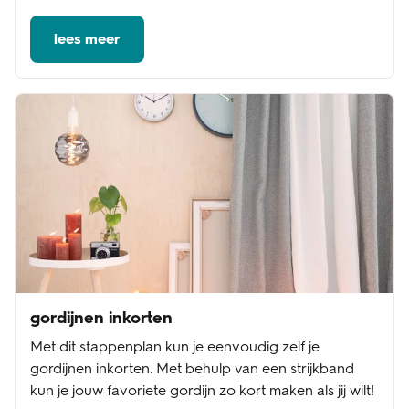
lees meer
gordijnen inkorten
Met dit stappenplan kun je eenvoudig zelf je
gordijnen inkorten. Met behulp van een strijkband
kun je jouw favoriete gordijn zo kort maken als jij wilt!