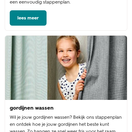
een eenvoudig stappenplan.
lees meer
gordijnen wassen
Wil je jouw gordijnen wassen? Bekijk ons stappenplan
en ontdek hoe je jouw gordijnen het beste kunt
wassen. Zo hangen ze snel weer fris voor het raam.