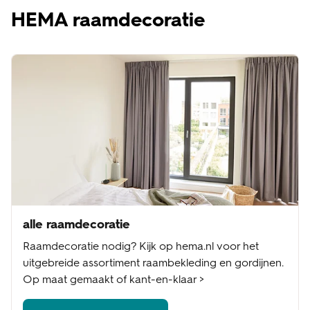
HEMA raamdecoratie
alle raamdecoratie
Raamdecoratie nodig? Kijk op hema.nl voor het
uitgebreide assortiment raambekleding en gordijnen.
Op maat gemaakt of kant-en-klaar >