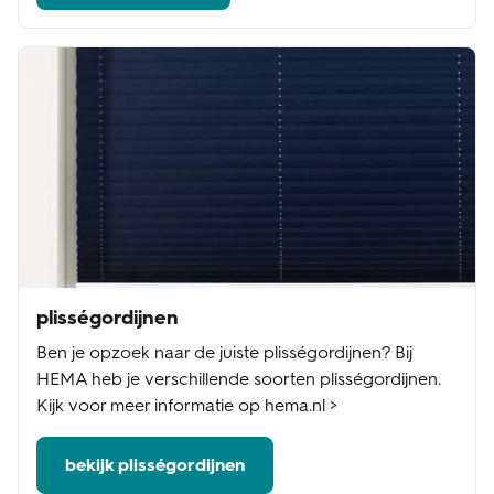
plisségordijnen
Ben je opzoek naar de juiste plisségordijnen? Bij
HEMA heb je verschillende soorten plisségordijnen.
Kijk voor meer informatie op hema.nl >
bekijk plisségordijnen