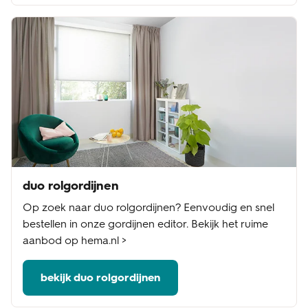
duo rolgordijnen
Op zoek naar duo rolgordijnen? Eenvoudig en snel
bestellen in onze gordijnen editor. Bekijk het ruime
aanbod op hema.nl >
bekijk duo rolgordijnen