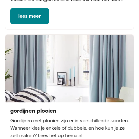
lees meer
gordijnen plooien
Gordijnen met plooien zijn er in verschillende soorten.
Wanneer kies je enkele of dubbele, en hoe kun je ze
zelf maken? Lees het op hema.nl