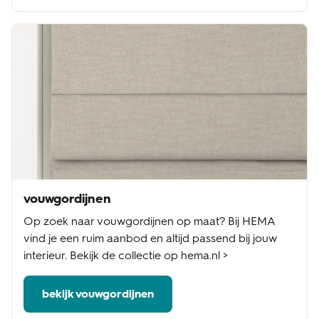
vouwgordijnen
Op zoek naar vouwgordijnen op maat? Bij HEMA
vind je een ruim aanbod en altijd passend bij jouw
interieur. Bekijk de collectie op hema.nl >
bekijk vouwgordijnen