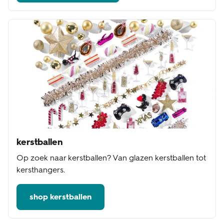
kerstballen
Op zoek naar kerstballen? Van glazen kerstballen tot
kersthangers.
shop kerstballen