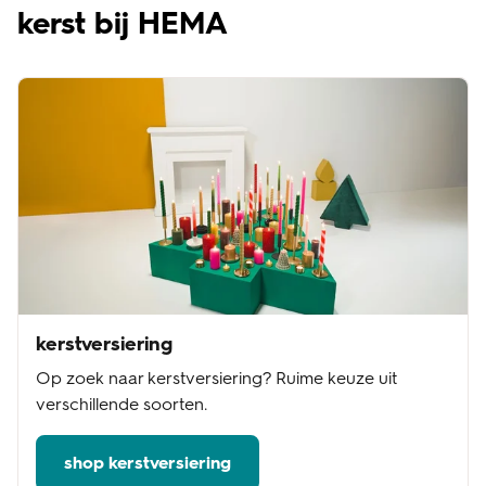
kerst bij HEMA
kerstversiering
Op zoek naar kerstversiering? Ruime keuze uit
verschillende soorten.
shop kerstversiering