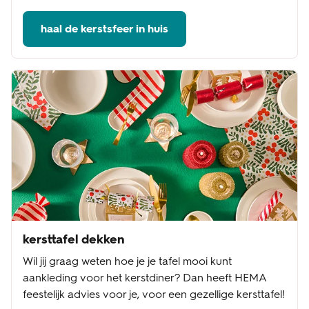
haal de kerstsfeer in huis
kersttafel dekken
Wil jij graag weten hoe je je tafel mooi kunt
aankleding voor het kerstdiner? Dan heeft HEMA
feestelijk advies voor je, voor een gezellige kersttafel!