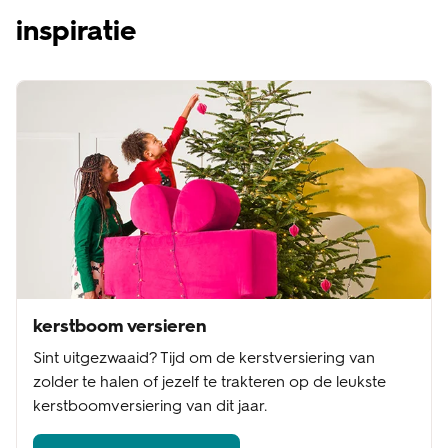
inspiratie
kerstboom versieren
Sint uitgezwaaid? Tijd om de kerstversiering van
zolder te halen of jezelf te trakteren op de leukste
kerstboomversiering van dit jaar.