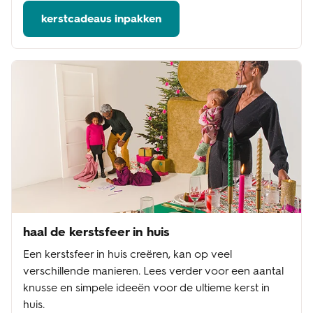
kerstcadeaus inpakken
haal de kerstsfeer in huis
Een kerstsfeer in huis creëren, kan op veel
verschillende manieren. Lees verder voor een aantal
knusse en simpele ideeën voor de ultieme kerst in
huis.