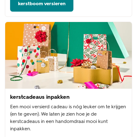
kerstboom versieren
kerstcadeaus inpakken
Een mooi versierd cadeau is nóg leuker om te krijgen
(en te geven). We laten je zien hoe je de
kerstcadeaus in een handomdraai mooi kunt
inpakken.