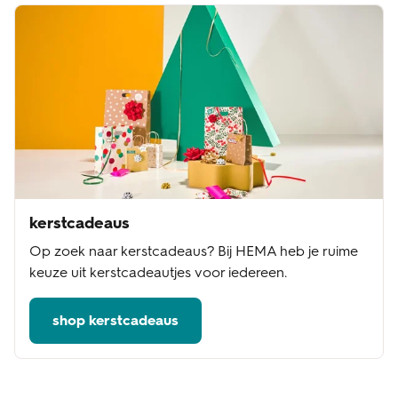
kerstcadeaus
Op zoek naar kerstcadeaus? Bij HEMA heb je ruime
keuze uit kerstcadeautjes voor iedereen.
shop kerstcadeaus