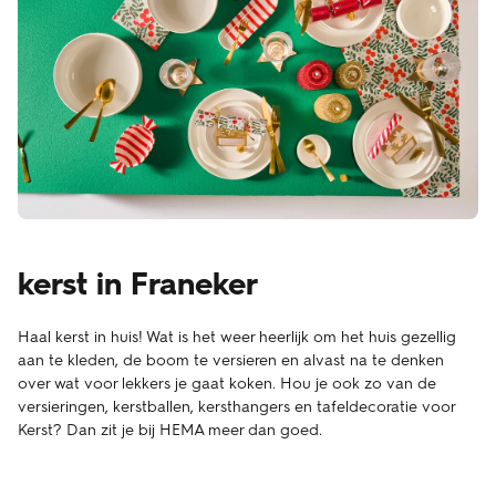
kerst in Franeker
Haal kerst in huis! Wat is het weer heerlijk om het huis gezellig
aan te kleden, de boom te versieren en alvast na te denken
over wat voor lekkers je gaat koken. Hou je ook zo van de
versieringen, kerstballen, kersthangers en tafeldecoratie voor
Kerst? Dan zit je bij HEMA meer dan goed.