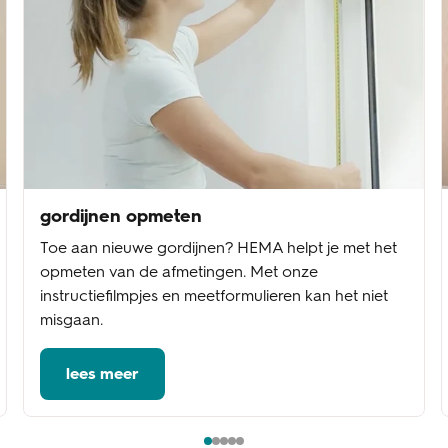
gordijnen opmeten
Toe aan nieuwe gordijnen? HEMA helpt je met het
opmeten van de afmetingen. Met onze
instructiefilmpjes en meetformulieren kan het niet
misgaan.
lees meer