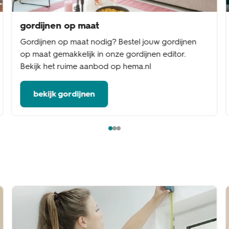
gordijnen op maat
Gordijnen op maat nodig? Bestel jouw gordijnen
op maat gemakkelijk in onze gordijnen editor.
Bekijk het ruime aanbod op hema.nl
bekijk gordijnen