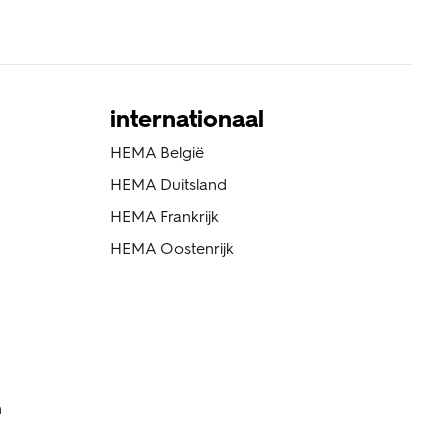
internationaal
HEMA België
HEMA Duitsland
HEMA Frankrijk
HEMA Oostenrijk
n