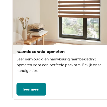
raamdecoratie opmeten
Leer eenvoudig en nauwkeurig raambekleding
te
opmeten voor een perfecte pasvorm. Bekijk onze
handige tips.
lees meer