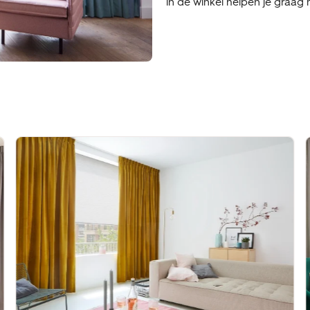
in de winkel helpen je graag 