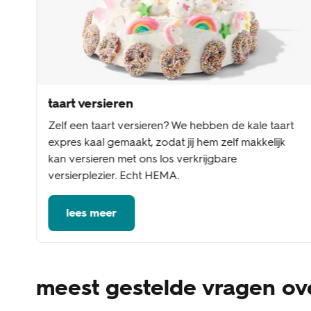
taart versieren
Zelf een taart versieren? We hebben de kale taart
expres kaal gemaakt, zodat jij hem zelf makkelijk
kan versieren met ons los verkrijgbare
versierplezier. Echt HEMA.
lees meer
meest gestelde vragen o