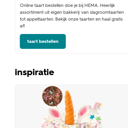
Online taart bestellen doe je bij HEMA. Heerlijk
assortiment uit eigen bakkerij: van slagroomtaarten
tot appeltaarten. Bekijk onze taarten en haal gratis
af!
taart bestellen
inspiratie