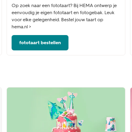
Op zoek naar een fototaart? Bij HEMA ontwerp je
eenvoudig je eigen fototaart en fotogebak. Leuk
voor elke gelegenheid. Bestel jouw taart op
hema.nl >
fototaart bestellen