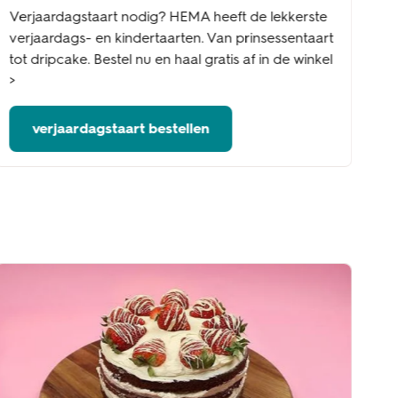
Verjaardagstaart nodig? HEMA heeft de lekkerste
verjaardags- en kindertaarten. Van prinsessentaart
tot dripcake. Bestel nu en haal gratis af in de winkel
>
verjaardagstaart bestellen