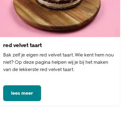
red velvet taart
Bak zelf je eigen red velvet taart. Wie kent hem nou
niet? Op deze pagina helpen wij je bij het maken
van de lekkerste red velvet taart.
lees meer