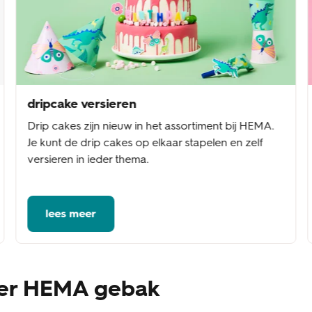
dripcake versieren
Drip cakes zijn nieuw in het assortiment bij HEMA.
Je kunt de drip cakes op elkaar stapelen en zelf
versieren in ieder thema.
lees meer
ver HEMA gebak