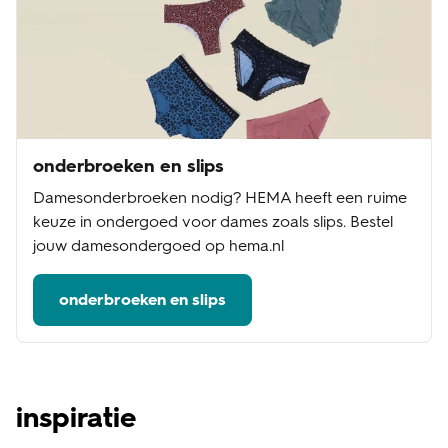
onderbroeken en slips
Damesonderbroeken nodig? HEMA heeft een ruime
keuze in ondergoed voor dames zoals slips. Bestel
jouw damesondergoed op hema.nl
onderbroeken en slips
inspiratie