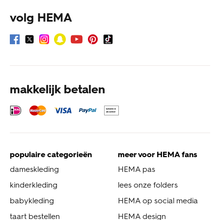
volg HEMA
makkelijk betalen
populaire categorieën
meer voor HEMA fans
dameskleding
HEMA pas
kinderkleding
lees onze folders
babykleding
HEMA op social media
taart bestellen
HEMA design