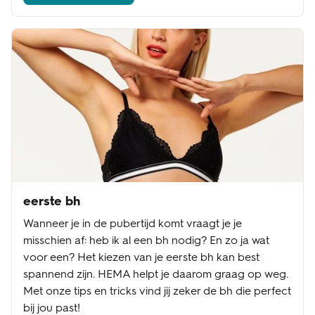
eerste bh
Wanneer je in de pubertijd komt vraagt je je
misschien af: heb ik al een bh nodig? En zo ja wat
voor een? Het kiezen van je eerste bh kan best
spannend zijn. HEMA helpt je daarom graag op weg.
Met onze tips en tricks vind jij zeker de bh die perfect
bij jou past!