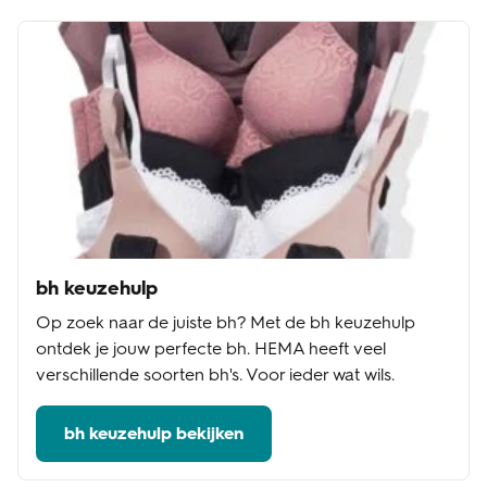
bh keuzehulp
Op zoek naar de juiste bh? Met de bh keuzehulp
ontdek je jouw perfecte bh. HEMA heeft veel
verschillende soorten bh's. Voor ieder wat wils.
bh keuzehulp bekijken