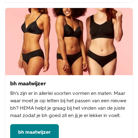
bh maatwijzer
Bh's zijn er in allerlei soorten vormen en maten. Maar
waar moet je op letten bij het passen van een nieuwe
bh? HEMA helpt je graag bij het vinden van de juiste
maat zodat je bh goed zit en jij je er lekker in voelt.
bh maatwijzer