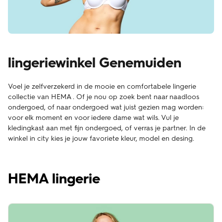
lingeriewinkel Genemuiden
Voel je zelfverzekerd in de mooie en comfortabele lingerie
collectie van HEMA . Of je nou op zoek bent naar naadloos
ondergoed, of naar ondergoed wat juist gezien mag worden:
voor elk moment en voor iedere dame wat wils. Vul je
kledingkast aan met fijn ondergoed, of verras je partner. In de
winkel in city kies je jouw favoriete kleur, model en desing.
HEMA lingerie