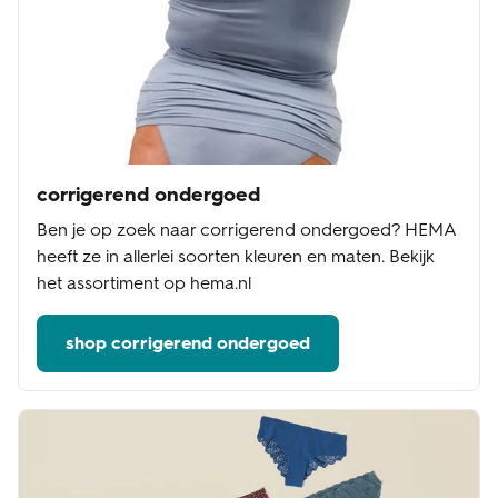
corrigerend ondergoed
Ben je op zoek naar corrigerend ondergoed? HEMA
heeft ze in allerlei soorten kleuren en maten. Bekijk
het assortiment op hema.nl
shop corrigerend ondergoed