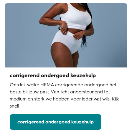
corrigerend ondergoed keuzehulp
Ontdek welke HEMA corrigerende ondergoed het
beste bij jouw past. Van licht ondersteunend tot
medium en sterk we hebben voor ieder wat wils. Kijk
snel!
corrigerend ondergoed keuzehulp