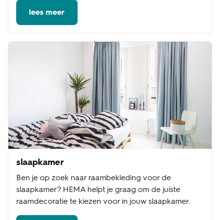
lees meer
slaapkamer
Ben je op zoek naar raambekleding voor de
slaapkamer? HEMA helpt je graag om de juiste
raamdecoratie te kiezen voor in jouw slaapkamer.