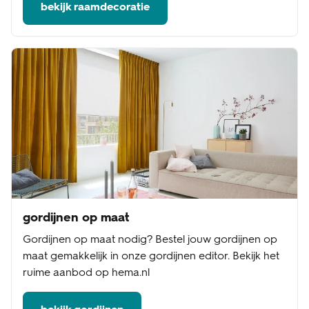
bekijk raamdecoratie
gordijnen op maat
Gordijnen op maat nodig? Bestel jouw gordijnen op
maat gemakkelijk in onze gordijnen editor. Bekijk het
ruime aanbod op hema.nl