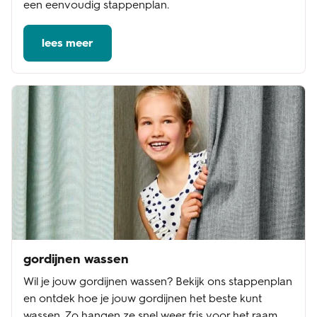
een eenvoudig stappenplan.
lees meer
gordijnen wassen
Wil je jouw gordijnen wassen? Bekijk ons stappenplan
en ontdek hoe je jouw gordijnen het beste kunt
wassen. Zo hangen ze snel weer fris voor het raam.