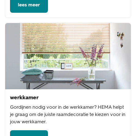
lees meer
werkkamer
Gordijnen nodig voor in de werkkamer? HEMA helpt
je graag om de juiste raamdecoratie te kiezen voor in
jouw werkkamer.