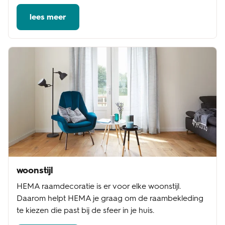
lees meer
woonstijl
HEMA raamdecoratie is er voor elke woonstijl.
Daarom helpt HEMA je graag om de raambekleding
te kiezen die past bij de sfeer in je huis.