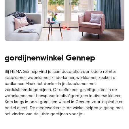
gordijnenwinkel Gennep
Bij HEMA Gennep vind je raamdecoratie voor iedere ruimte:
slaapkamer, woonkamer, kinderkamer, werkkamer, keuken of
badkamer. Maak het donker in je slaapkamer met
verduisterende gordijnen. Of creëer een gezellige sfeer in de
woonkamer met transparante plisségordijnen in diverse kleuren.
Kom langs in onze gordijnen winkel in Gennep voor inspiratie en
bestel direct. De medewerkers in de winkel helpen je graag met
het vinden van de juiste gordijnen voor jou.