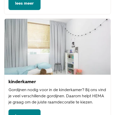
lees meer
kinderkamer
Gordijnen nodig voor in de kinderkamer? Bij ons vind
je veel verschillende gordijnen. Daarom helpt HEMA
je graag om de juiste raamdecoratie te kiezen.