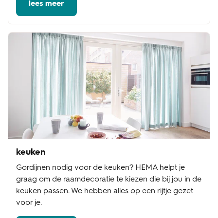
lees meer
keuken
Gordijnen nodig voor de keuken? HEMA helpt je
graag om de raamdecoratie te kiezen die bij jou in de
keuken passen. We hebben alles op een rijtje gezet
voor je.