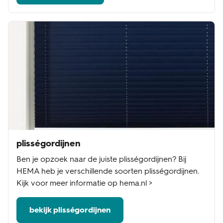
plisségordijnen
Ben je opzoek naar de juiste plisségordijnen? Bij
HEMA heb je verschillende soorten plisségordijnen.
Kijk voor meer informatie op hema.nl >
bekijk plisségordijnen