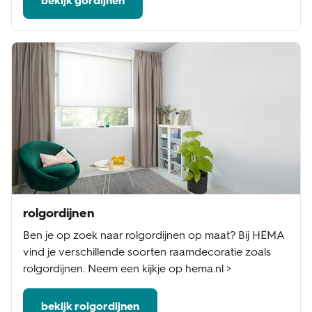
bekijk gordijnen
rolgordijnen
Ben je op zoek naar rolgordijnen op maat? Bij HEMA
vind je verschillende soorten raamdecoratie zoals
rolgordijnen. Neem een kijkje op hema.nl >
bekijk rolgordijnen