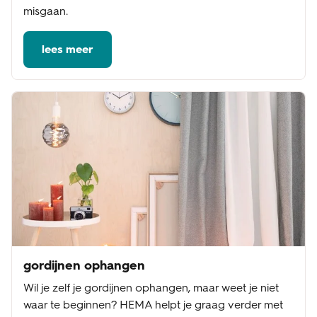
misgaan.
lees meer
gordijnen ophangen
Wil je zelf je gordijnen ophangen, maar weet je niet
waar te beginnen? HEMA helpt je graag verder met