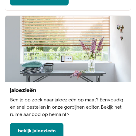
jaloezieën
Ben je op zoek naar jaloezieën op maat? Eenvoudig
en snel bestellen in onze gordijnen editor. Bekijk het
ruime aanbod op hema.nl >
bekijk jaloezieën