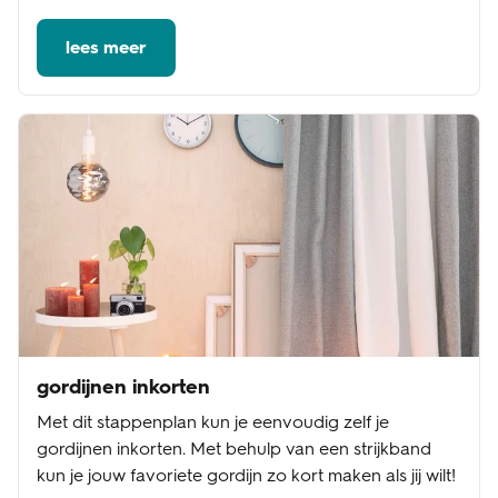
lees meer
gordijnen inkorten
Met dit stappenplan kun je eenvoudig zelf je
gordijnen inkorten. Met behulp van een strijkband
kun je jouw favoriete gordijn zo kort maken als jij wilt!