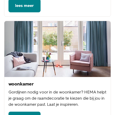
lees meer
woonkamer
Gordijnen nodig voor in de woonkamer? HEMA helpt
je graag om de raamdecoratie te kiezen die bij jou in
de woonkamer past. Laat je inspireren.