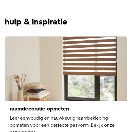
hulp & inspiratie
raamdecoratie opmeten
Leer eenvoudig en nauwkeurig raambekleding
opmeten voor een perfecte pasvorm. Bekijk onze