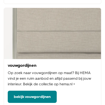
vouwgordijnen
Op zoek naar vouwgordijnen op maat? Bij HEMA
vind je een ruim aanbod en altijd passend bij jouw
interieur. Bekijk de collectie op hema.nl >
bekijk vouwgordijnen