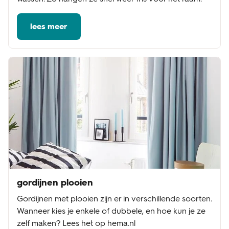
lees meer
gordijnen plooien
Gordijnen met plooien zijn er in verschillende soorten.
Wanneer kies je enkele of dubbele, en hoe kun je ze
zelf maken? Lees het op hema.nl