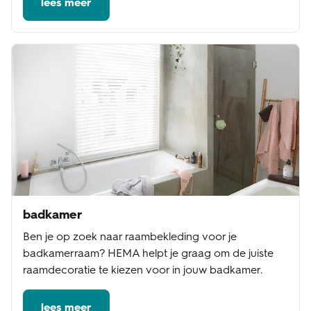
lees meer
badkamer
Ben je op zoek naar raambekleding voor je
badkamerraam? HEMA helpt je graag om de juiste
raamdecoratie te kiezen voor in jouw badkamer.
lees meer