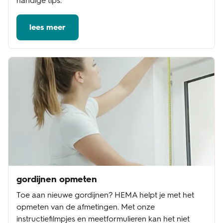
handige tips.
lees meer
gordijnen opmeten
Toe aan nieuwe gordijnen? HEMA helpt je met het
opmeten van de afmetingen. Met onze
instructiefilmpjes en meetformulieren kan het niet