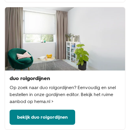
duo rolgordijnen
Op zoek naar duo rolgordijnen? Eenvoudig en snel
bestellen in onze gordijnen editor. Bekijk het ruime
aanbod op hema.nl >
bekijk duo rolgordijnen