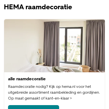
HEMA raamdecoratie
alle raamdecoratie
Raamdecoratie nodig? Kijk op hema.nl voor het
uitgebreide assortiment raambekleding en gordijnen.
Op maat gemaakt of kant-en-klaar >