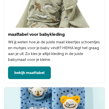
maattabel voor babykleding
Wil jij weten hoe je de juiste maat kleertjes schoentjes
en mutsjes voor je baby vindt? HEMA legt het graag
aan je uit. Zo kies je altijd kleding in de juiste
babymaat voor je kleine.
bekijk maattabel