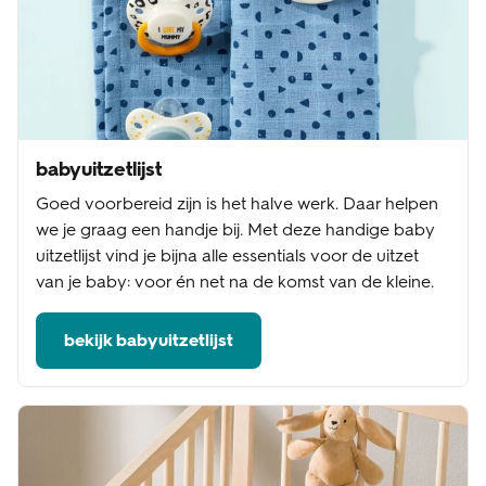
babyuitzetlijst
Goed voorbereid zijn is het halve werk. Daar helpen
we je graag een handje bij. Met deze handige baby
uitzetlijst vind je bijna alle essentials voor de uitzet
van je baby: voor én net na de komst van de kleine.
bekijk babyuitzetlijst