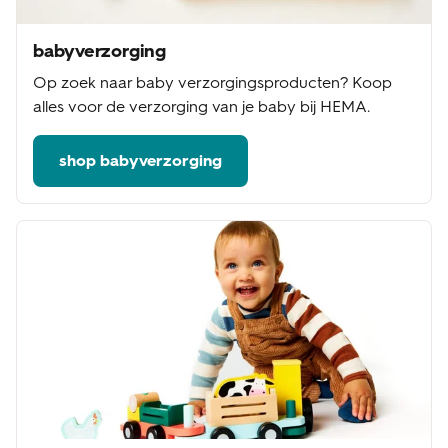
babyverzorging
Op zoek naar baby verzorgingsproducten? Koop
alles voor de verzorging van je baby bij HEMA.
shop babyverzorging