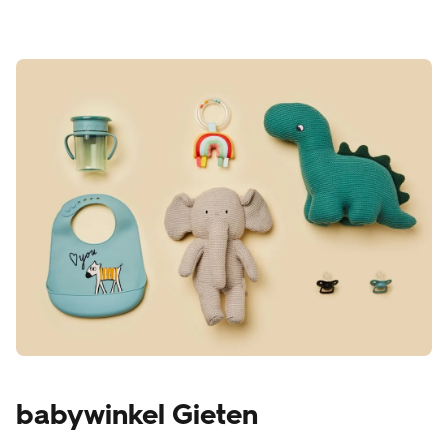
babywinkel Gieten