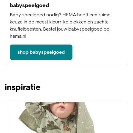
babyspeelgoed
Baby speelgoed nodig? HEMA heeft een ruime
keuze in de meest kleurrijke blokken en zachte
knuffelbeesten. Bestel jouw babyspeelgoed op
hema.nl
shop babyspeelgoed
inspiratie