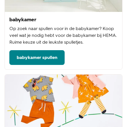
babykamer
Op zoek naar spullen voor in de babykamer? Koop
veel wat je nodig hebt voor de babykamer bij HEMA.
Ruime keuze uit de leukste spulletjes.
babykamer spullen