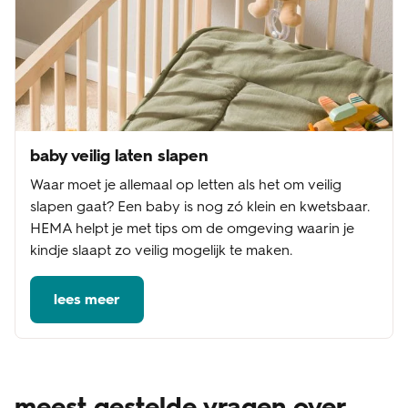
baby veilig laten slapen
Waar moet je allemaal op letten als het om veilig
slapen gaat? Een baby is nog zó klein en kwetsbaar.
HEMA helpt je met tips om de omgeving waarin je
kindje slaapt zo veilig mogelijk te maken.
lees meer
meest gestelde vragen over