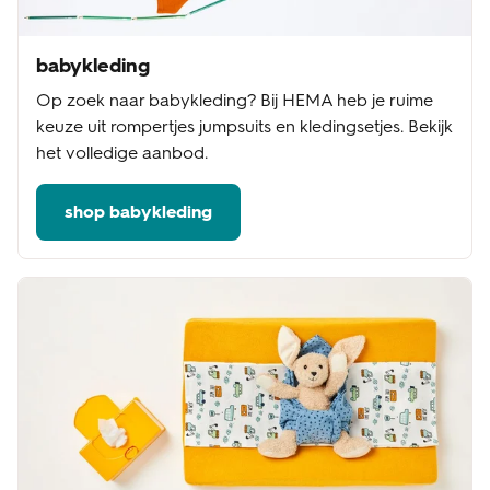
babykleding
Op zoek naar babykleding? Bij HEMA heb je ruime
keuze uit rompertjes jumpsuits en kledingsetjes. Bekijk
het volledige aanbod.
shop babykleding