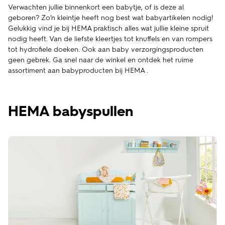
Verwachten jullie binnenkort een babytje, of is deze al
geboren? Zo’n kleintje heeft nog best wat babyartikelen nodig!
Gelukkig vind je bij HEMA praktisch alles wat jullie kleine spruit
nodig heeft. Van de liefste kleertjes tot knuffels en van rompers
tot hydrofiele doeken. Ook aan baby verzorgingsproducten
geen gebrek. Ga snel naar de winkel en ontdek het ruime
assortiment aan babyproducten bij HEMA .
HEMA babyspullen