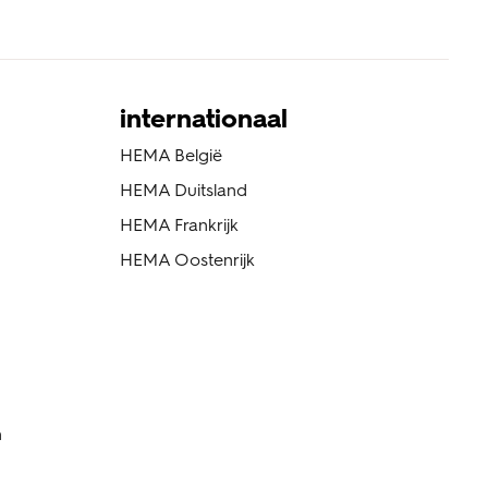
internationaal
HEMA België
HEMA Duitsland
HEMA Frankrijk
HEMA Oostenrijk
n