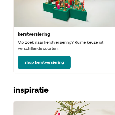
kerstversiering
Op zoek naar kerstversiering? Ruime keuze uit
verschillende soorten.
shop kerstversiering
inspiratie