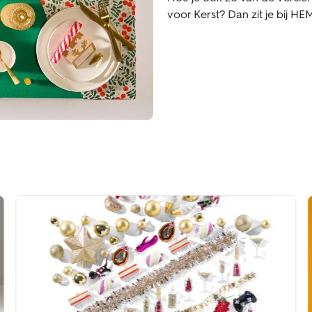
voor Kerst? Dan zit je bij H