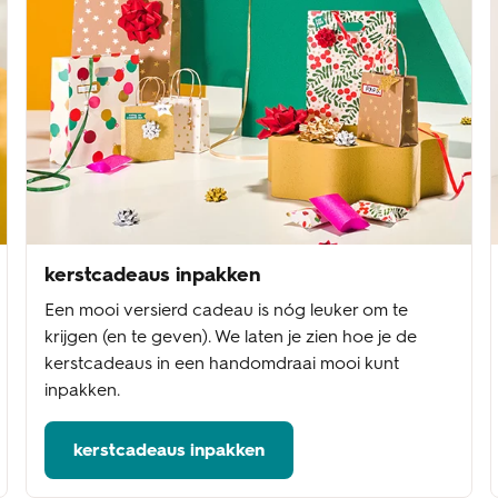
kerstcadeaus inpakken
Een mooi versierd cadeau is nóg leuker om te
krijgen (en te geven). We laten je zien hoe je de
kerstcadeaus in een handomdraai mooi kunt
inpakken.
kerstcadeaus inpakken