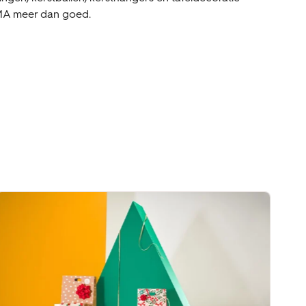
EMA meer dan goed.