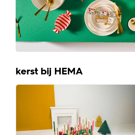
kerst bij HEMA