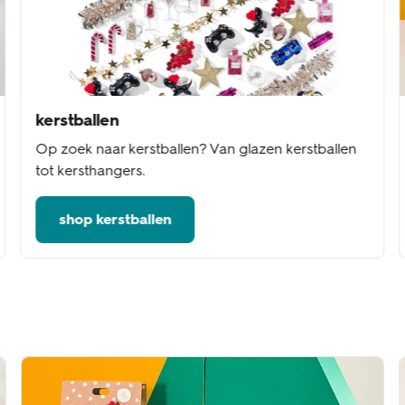
kerstballen
Op zoek naar kerstballen? Van glazen kerstballen
tot kersthangers.
shop kerstballen