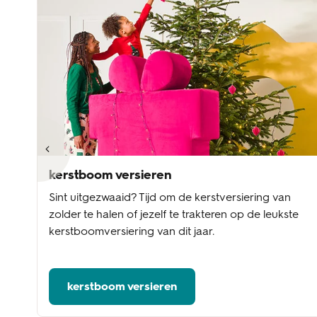
kerstboom versieren
Sint uitgezwaaid? Tijd om de kerstversiering van
A
zolder te halen of jezelf te trakteren op de leukste
kerstboomversiering van dit jaar.
kerstboom versieren