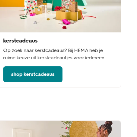
kerstcadeaus
Op zoek naar kerstcadeaus? Bij HEMA heb je
ruime keuze uit kerstcadeautjes voor iedereen.
shop kerstcadeaus