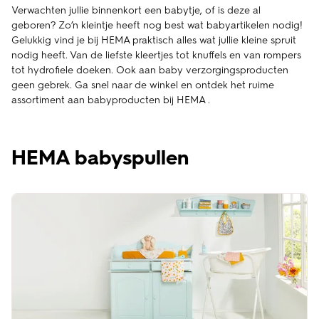
Verwachten jullie binnenkort een babytje, of is deze al
geboren? Zo’n kleintje heeft nog best wat babyartikelen nodig!
Gelukkig vind je bij HEMA praktisch alles wat jullie kleine spruit
nodig heeft. Van de liefste kleertjes tot knuffels en van rompers
tot hydrofiele doeken. Ook aan baby verzorgingsproducten
geen gebrek. Ga snel naar de winkel en ontdek het ruime
assortiment aan babyproducten bij HEMA .
HEMA babyspullen