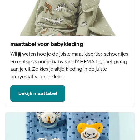
maattabel voor babykleding
Wil jij weten hoe je de juiste maat kleertjes schoentjes
en mutsjes voor je baby vindt? HEMA legt het graag
aan je uit. Zo kies je altijd kleding in de juiste
babymaat voor je kleine.
bekijk maattabel