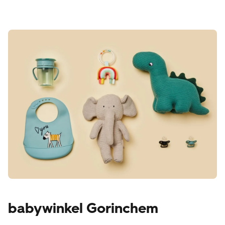
babywinkel Gorinchem