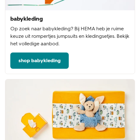
babykleding
Op zoek naar babykleding? Bij HEMA heb je ruime
keuze uit rompertjes jumpsuits en kledingsetjes. Bekijk
het volledige aanbod.
shop babykleding