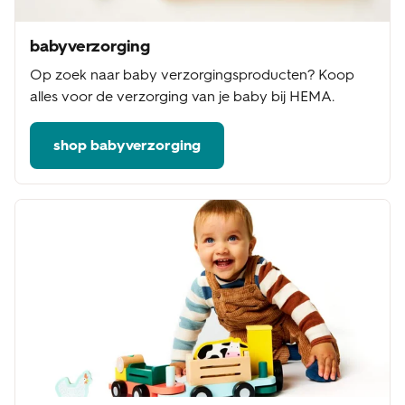
babyverzorging
Op zoek naar baby verzorgingsproducten? Koop
alles voor de verzorging van je baby bij HEMA.
shop babyverzorging