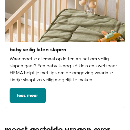
baby veilig laten slapen
Waar moet je allemaal op letten als het om veilig
slapen gaat? Een baby is nog zó klein en kwetsbaar.
HEMA helpt je met tips om de omgeving waarin je
kindje slaapt zo veilig mogelijk te maken.
lees meer
meest gestelde vragen over