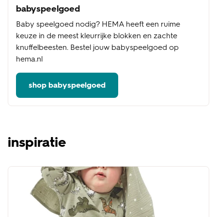
babyspeelgoed
Baby speelgoed nodig? HEMA heeft een ruime
keuze in de meest kleurrijke blokken en zachte
knuffelbeesten. Bestel jouw babyspeelgoed op
hema.nl
shop babyspeelgoed
inspiratie