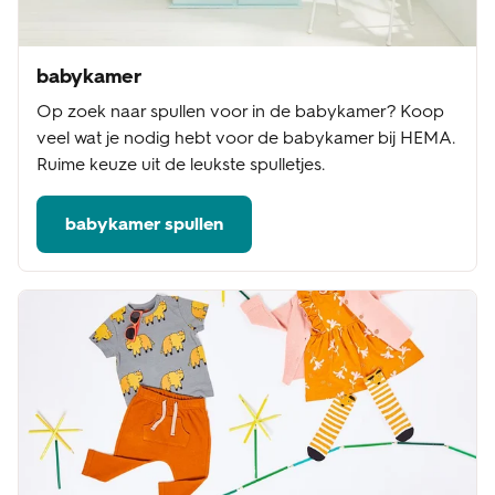
babykamer
Op zoek naar spullen voor in de babykamer? Koop
veel wat je nodig hebt voor de babykamer bij HEMA.
Ruime keuze uit de leukste spulletjes.
babykamer spullen