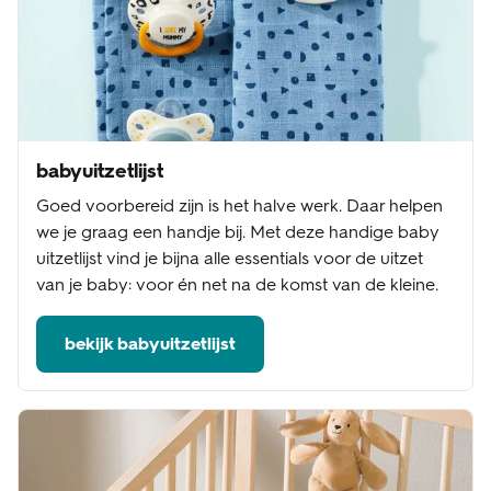
babyuitzetlijst
Goed voorbereid zijn is het halve werk. Daar helpen
we je graag een handje bij. Met deze handige baby
uitzetlijst vind je bijna alle essentials voor de uitzet
van je baby: voor én net na de komst van de kleine.
bekijk babyuitzetlijst