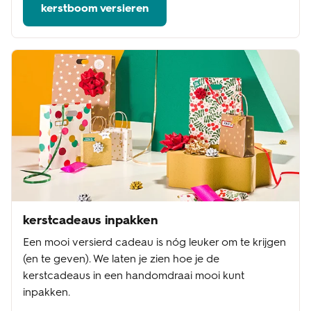
kerstboom versieren
kerstcadeaus inpakken
Een mooi versierd cadeau is nóg leuker om te krijgen
(en te geven). We laten je zien hoe je de
kerstcadeaus in een handomdraai mooi kunt
inpakken.