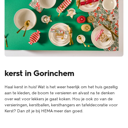
kerst in Gorinchem
Haal kerst in huis! Wat is het weer heerlijk om het huis gezellig
aan te kleden, de boom te versieren en alvast na te denken
over wat voor lekkers je gaat koken. Hou je ook zo van de
versieringen, kerstballen, kersthangers en tafeldecoratie voor
Kerst? Dan zit je bij HEMA meer dan goed.