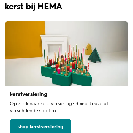
kerst bij HEMA
kerstversiering
Op zoek naar kerstversiering? Ruime keuze uit
verschillende soorten.
shop kerstversiering