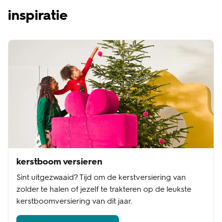
inspiratie
kerstboom versieren
Sint uitgezwaaid? Tijd om de kerstversiering van
zolder te halen of jezelf te trakteren op de leukste
kerstboomversiering van dit jaar.