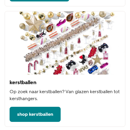
kerstballen
Op zoek naar kerstballen? Van glazen kerstballen tot
kersthangers.
shop kerstballen