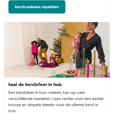
kerstcadeaus inpakken
haal de kerstsfeer in huis
Een kerstsfeer in huis creëren, kan op veel
verschillende manieren. Lees verder voor een aantal
knusse en simpele ideeën voor de ultieme kerst in
huis.