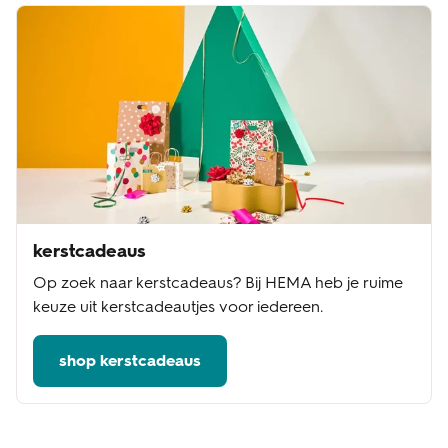
kerstcadeaus
Op zoek naar kerstcadeaus? Bij HEMA heb je ruime
keuze uit kerstcadeautjes voor iedereen.
shop kerstcadeaus