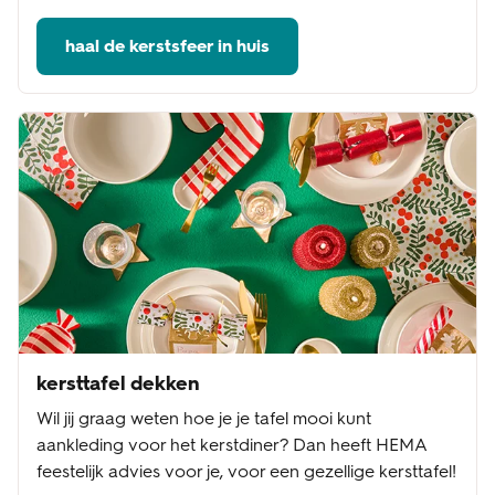
haal de kerstsfeer in huis
kersttafel dekken
Wil jij graag weten hoe je je tafel mooi kunt
aankleding voor het kerstdiner? Dan heeft HEMA
feestelijk advies voor je, voor een gezellige kersttafel!