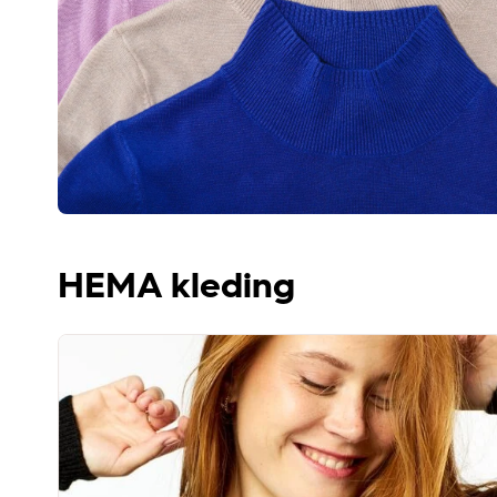
HEMA kleding