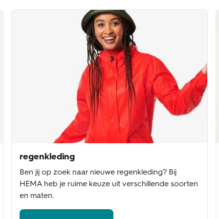
regenkleding
Ben jij op zoek naar nieuwe regenkleding? Bij
HEMA heb je ruime keuze uit verschillende soorten
en maten.