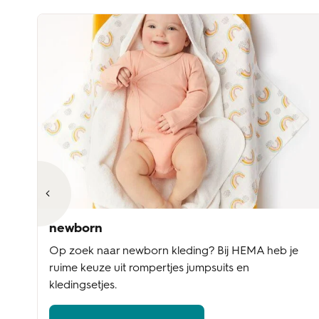
newborn
Op zoek naar newborn kleding? Bij HEMA heb je
ruime keuze uit rompertjes jumpsuits en
kledingsetjes.