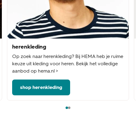
herenkleding
Op zoek naar herenkleding? Bij HEMA heb je ruime
keuze uit kleding voor heren. Bekijk het volledige
aanbod op hema.nl >
shop herenkleding