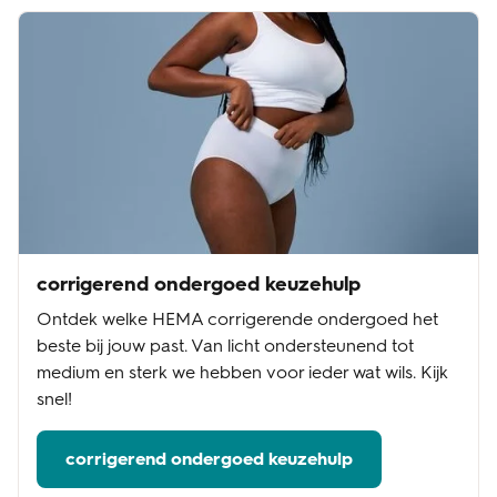
corrigerend ondergoed keuzehulp
Ontdek welke HEMA corrigerende ondergoed het
beste bij jouw past. Van licht ondersteunend tot
medium en sterk we hebben voor ieder wat wils. Kijk
snel!
corrigerend ondergoed keuzehulp