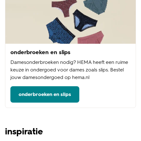
onderbroeken en slips
Damesonderbroeken nodig? HEMA heeft een ruime
keuze in ondergoed voor dames zoals slips. Bestel
jouw damesondergoed op hema.nl
onderbroeken en slips
inspiratie