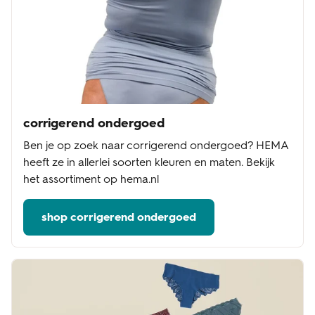
corrigerend ondergoed
Ben je op zoek naar corrigerend ondergoed? HEMA
heeft ze in allerlei soorten kleuren en maten. Bekijk
het assortiment op hema.nl
shop corrigerend ondergoed