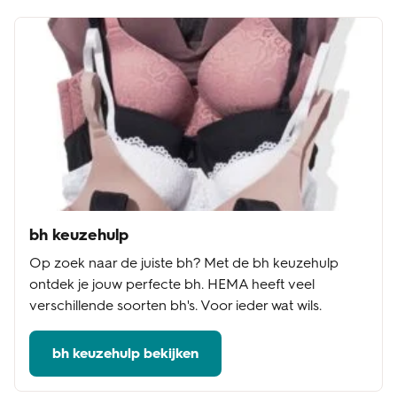
bh keuzehulp
Op zoek naar de juiste bh? Met de bh keuzehulp
ontdek je jouw perfecte bh. HEMA heeft veel
verschillende soorten bh's. Voor ieder wat wils.
bh keuzehulp bekijken