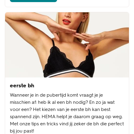
eerste bh
Wanneer je in de pubertijd komt vraagt je je
misschien af: heb ik al een bh nodig? En zo ja wat
voor een? Het kiezen van je eerste bh kan best
spannend zijn. HEMA helpt je daarom graag op weg.
Met onze tips en tricks vind jij zeker de bh die perfect
bij jou past!