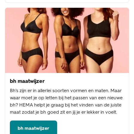
bh maatwijzer
Bh's zijn er in allerlei soorten vormen en maten. Maar
waar moet je op letten bij het passen van een nieuwe
bh? HEMA helpt je graag bij het vinden van de juiste
maat zodat je bh goed zit en jij je er lekker in voelt.
bh maatwijzer