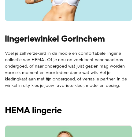
lingeriewinkel Gorinchem
Voel je zelfverzekerd in de mooie en comfortabele lingerie
collectie van HEMA . Of je nou op zoek bent naar naadloos
ondergoed, of naar ondergoed wat juist gezien mag worden:
voor elk moment en voor iedere dame wat wils. Vul je
kledingkast aan met fijn ondergoed, of verras je partner. In de
winkel in city kies je jouw favoriete kleur, model en desing.
HEMA lingerie