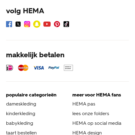
volg HEMA
makkelijk betalen
populaire categorieën
meer voor HEMA fans
dameskleding
HEMA pas
kinderkleding
lees onze folders
babykleding
HEMA op social media
taart bestellen
HEMA design