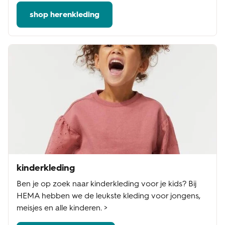
shop herenkleding
kinderkleding
Ben je op zoek naar kinderkleding voor je kids? Bij
HEMA hebben we de leukste kleding voor jongens,
meisjes en alle kinderen. >