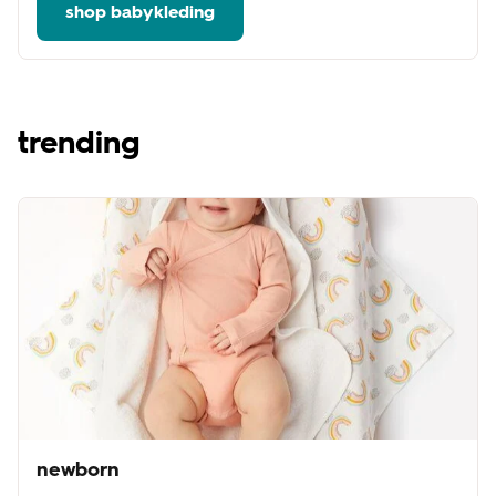
shop babykleding
trending
newborn