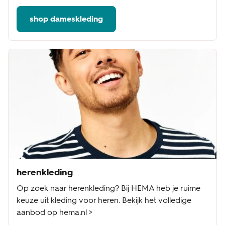
shop dameskleding
herenkleding
Op zoek naar herenkleding? Bij HEMA heb je ruime
keuze uit kleding voor heren. Bekijk het volledige
aanbod op hema.nl >