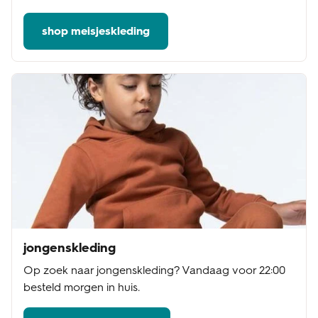
shop meisjeskleding
jongenskleding
Op zoek naar jongenskleding? Vandaag voor 22:00
besteld morgen in huis.