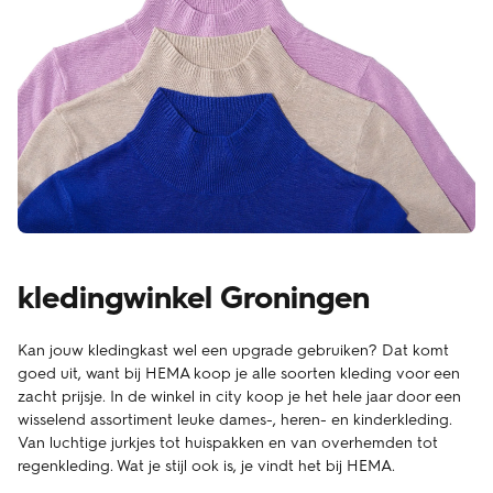
kledingwinkel Groningen
Kan jouw kledingkast wel een upgrade gebruiken? Dat komt
goed uit, want bij HEMA koop je alle soorten kleding voor een
zacht prijsje. In de winkel in city koop je het hele jaar door een
wisselend assortiment leuke dames-, heren- en kinderkleding.
Van luchtige jurkjes tot huispakken en van overhemden tot
regenkleding. Wat je stijl ook is, je vindt het bij HEMA.