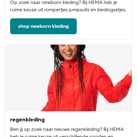
Op zoek naar newborn kleding? Bij HEMA heb je
ruime keuze uit rompertjes jumpsuits en kledingsetjes.
shop newborn kleding
regenkleding
Ben jij op zoek naar nieuwe regenkleding? Bij HEMA
heb je ruime keuze uit verschillende soorten en