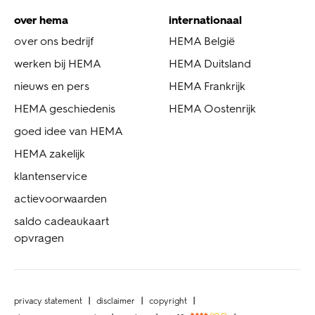
over hema
internationaal
over ons bedrijf
HEMA België
werken bij HEMA
HEMA Duitsland
nieuws en pers
HEMA Frankrijk
HEMA geschiedenis
HEMA Oostenrijk
goed idee van HEMA
HEMA zakelijk
klantenservice
actievoorwaarden
saldo cadeaukaart
opvragen
privacy statement
disclaimer
copyright