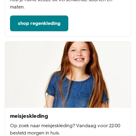
maten.
shop regenkleding
meisjeskleding
Op zoek naar meisjeskleding? Vandaag voor 22:00
besteld morgen in huis.