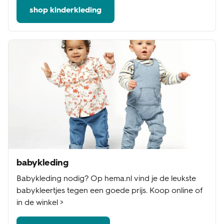
shop kinderkleding
babykleding
Babykleding nodig? Op hema.nl vind je de leukste
babykleertjes tegen een goede prijs. Koop online of
in de winkel >