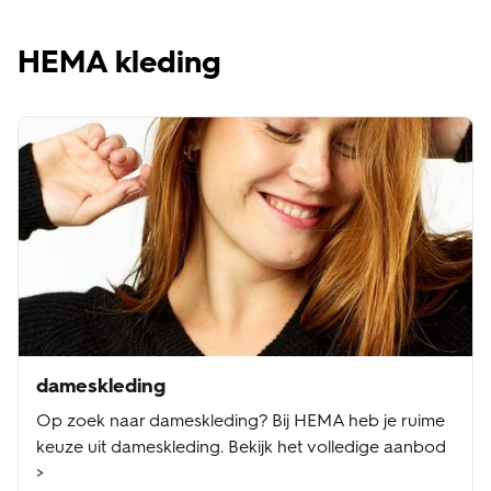
HEMA kleding
dameskleding
Op zoek naar dameskleding? Bij HEMA heb je ruime
keuze uit dameskleding. Bekijk het volledige aanbod
>