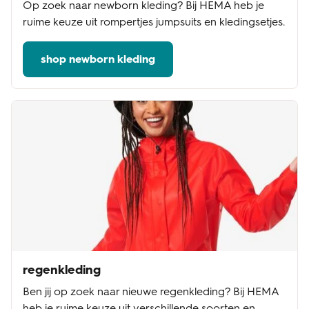
Op zoek naar newborn kleding? Bij HEMA heb je
ruime keuze uit rompertjes jumpsuits en kledingsetjes.
shop newborn kleding
regenkleding
Ben jij op zoek naar nieuwe regenkleding? Bij HEMA
heb je ruime keuze uit verschillende soorten en