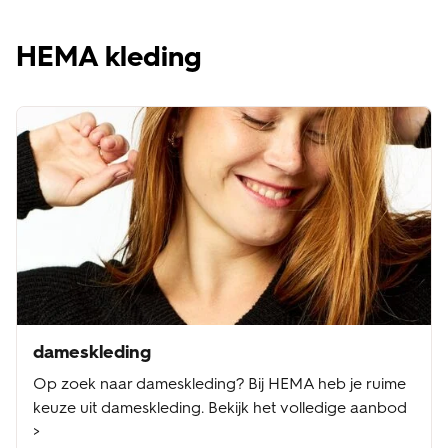
HEMA kleding
dameskleding
Op zoek naar dameskleding? Bij HEMA heb je ruime
keuze uit dameskleding. Bekijk het volledige aanbod
>