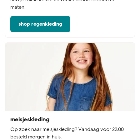
maten.
shop regenkleding
meisjeskleding
Op zoek naar meisjeskleding? Vandaag voor 22:00
besteld morgen in huis.