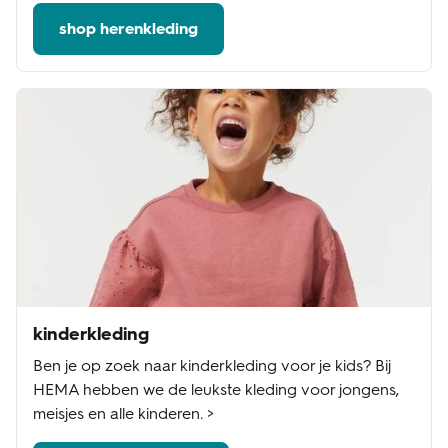
shop herenkleding
kinderkleding
Ben je op zoek naar kinderkleding voor je kids? Bij
HEMA hebben we de leukste kleding voor jongens,
meisjes en alle kinderen. >