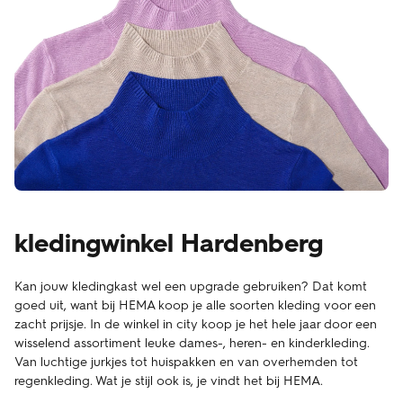
kledingwinkel Hardenberg
Kan jouw kledingkast wel een upgrade gebruiken? Dat komt
goed uit, want bij HEMA koop je alle soorten kleding voor een
zacht prijsje. In de winkel in city koop je het hele jaar door een
wisselend assortiment leuke dames-, heren- en kinderkleding.
Van luchtige jurkjes tot huispakken en van overhemden tot
regenkleding. Wat je stijl ook is, je vindt het bij HEMA.