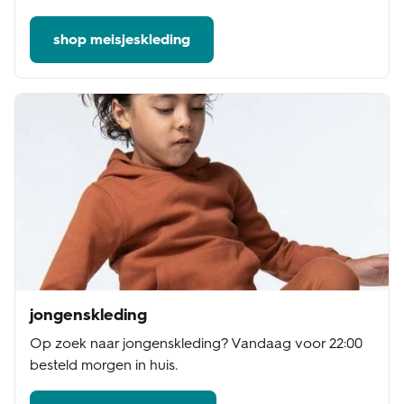
shop meisjeskleding
jongenskleding
Op zoek naar jongenskleding? Vandaag voor 22:00
besteld morgen in huis.