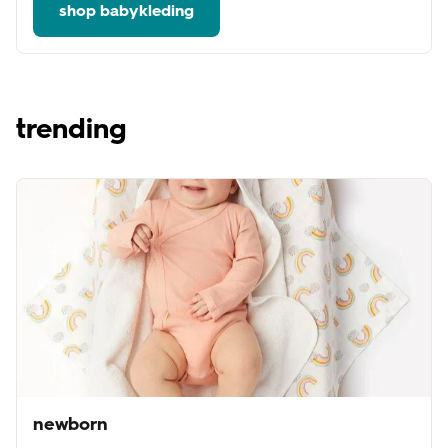
shop babykleding
trending
newborn