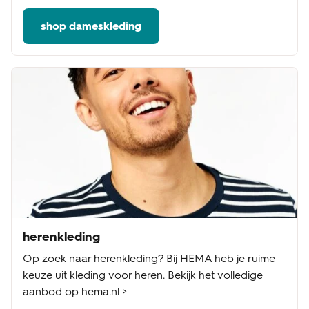
shop dameskleding
herenkleding
Op zoek naar herenkleding? Bij HEMA heb je ruime
keuze uit kleding voor heren. Bekijk het volledige
aanbod op hema.nl >