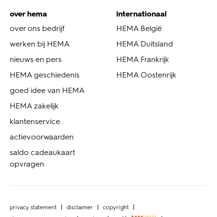
over hema
internationaal
over ons bedrijf
HEMA België
werken bij HEMA
HEMA Duitsland
nieuws en pers
HEMA Frankrijk
HEMA geschiedenis
HEMA Oostenrijk
goed idee van HEMA
HEMA zakelijk
klantenservice
actievoorwaarden
saldo cadeaukaart
opvragen
privacy statement
disclaimer
copyright