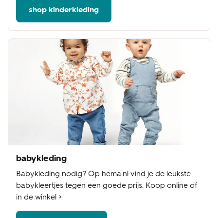
shop kinderkleding
babykleding
Babykleding nodig? Op hema.nl vind je de leukste
babykleertjes tegen een goede prijs. Koop online of
in de winkel >