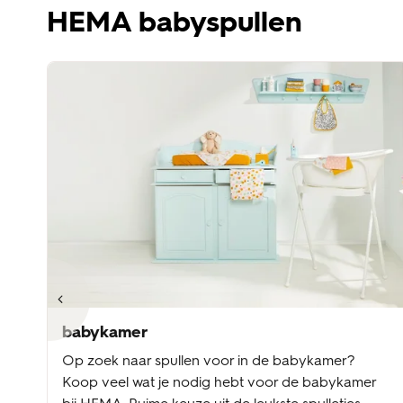
HEMA babyspullen
babykamer
Op zoek naar spullen voor in de babykamer?
Koop veel wat je nodig hebt voor de babykamer