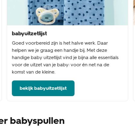
babyuitzetlijst
Goed voorbereid zijn is het halve werk. Daar
helpen we je graag een handje bij. Met deze
handige baby uitzetlijst vind je bijna alle essentials
voor de uitzet van je baby: voor én net na de
komst van de kleine.
bekijk babyuitzetlijst
er babyspullen