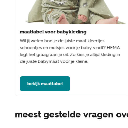
maattabel voor babykleding
Wil jij weten hoe je de juiste maat kleertjes
schoentjes en mutsjes voor je baby vindt? HEMA
legt het graag aan je uit. Zo kies je altijd kleding in
de juiste babymaat voor je kleine.
bekijk maattabel
meest gestelde vragen ov