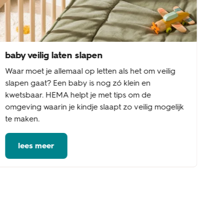
baby veilig laten slapen
Waar moet je allemaal op letten als het om veilig
slapen gaat? Een baby is nog zó klein en
kwetsbaar. HEMA helpt je met tips om de
omgeving waarin je kindje slaapt zo veilig mogelijk
te maken.
lees meer