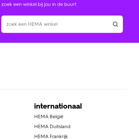
zoek een winkel bij jou in de buurt
internationaal
HEMA België
HEMA Duitsland
HEMA Frankrijk