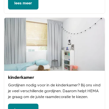
lees meer
kinderkamer
Gordijnen nodig voor in de kinderkamer? Bij ons vind
je veel verschillende gordijnen. Daarom helpt HEMA
je graag om de juiste raamdecoratie te kiezen.