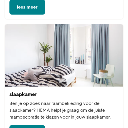
lees meer
slaapkamer
Ben je op zoek naar raambekleding voor de
slaapkamer? HEMA helpt je graag om de juiste
raamdecoratie te kiezen voor in jouw slaapkamer.