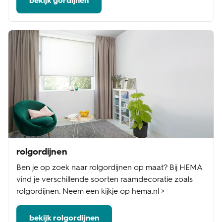
bekijk gordijnen
rolgordijnen
Ben je op zoek naar rolgordijnen op maat? Bij HEMA
vind je verschillende soorten raamdecoratie zoals
rolgordijnen. Neem een kijkje op hema.nl >
bekijk rolgordijnen