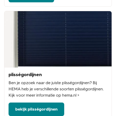
plisségordijnen
Ben je opzoek naar de juiste plisségordijnen? Bij
HEMA heb je verschillende soorten plisségordijnen.
Kijk voor meer informatie op hema.nl >
bekijk plisségordijnen