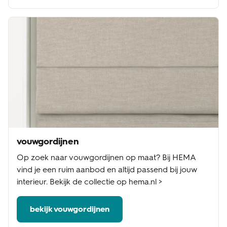
vouwgordijnen
Op zoek naar vouwgordijnen op maat? Bij HEMA
vind je een ruim aanbod en altijd passend bij jouw
interieur. Bekijk de collectie op hema.nl >
bekijk vouwgordijnen