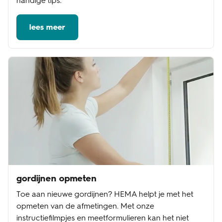
handige tips.
lees meer
gordijnen opmeten
Toe aan nieuwe gordijnen? HEMA helpt je met het
opmeten van de afmetingen. Met onze
instructiefilmpjes en meetformulieren kan het niet