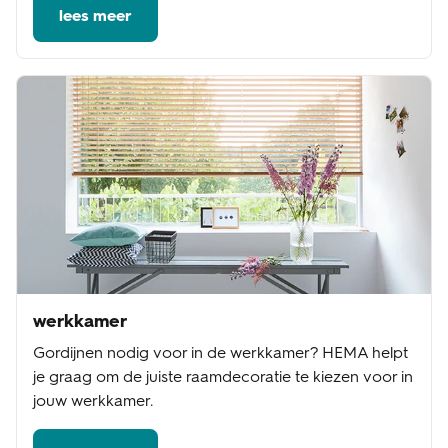
lees meer
werkkamer
Gordijnen nodig voor in de werkkamer? HEMA helpt
je graag om de juiste raamdecoratie te kiezen voor in
jouw werkkamer.