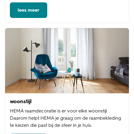
lees meer
woonstijl
HEMA raamdecoratie is er voor elke woonstijl.
Daarom helpt HEMA je graag om de raambekleding
te kiezen die past bij de sfeer in je huis.