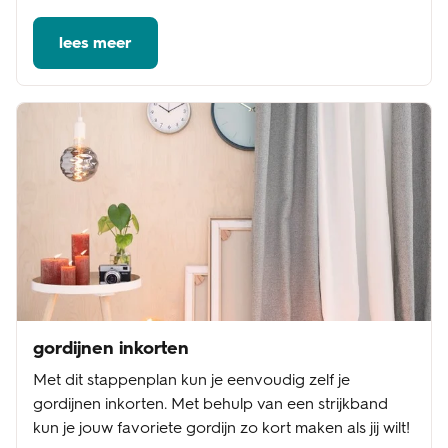
lees meer
gordijnen inkorten
Met dit stappenplan kun je eenvoudig zelf je
gordijnen inkorten. Met behulp van een strijkband
kun je jouw favoriete gordijn zo kort maken als jij wilt!