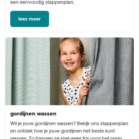
een eenvoudig stappenplan.
lees meer
gordijnen wassen
Wil je jouw gordijnen wassen? Bekijk ons stappenplan
en ontdek hoe je jouw gordijnen het beste kunt
wassen. Zo hangen ze snel weer fris voor het raam.