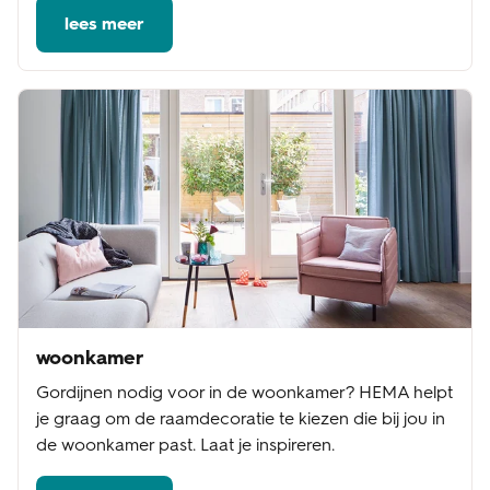
lees meer
woonkamer
Gordijnen nodig voor in de woonkamer? HEMA helpt
je graag om de raamdecoratie te kiezen die bij jou in
de woonkamer past. Laat je inspireren.