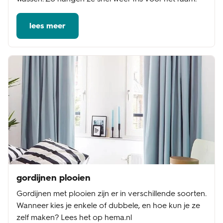
lees meer
gordijnen plooien
Gordijnen met plooien zijn er in verschillende soorten.
Wanneer kies je enkele of dubbele, en hoe kun je ze
zelf maken? Lees het op hema.nl