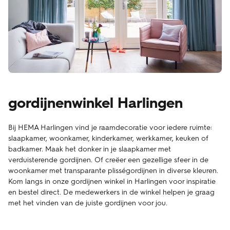
gordijnenwinkel Harlingen
Bij HEMA Harlingen vind je raamdecoratie voor iedere ruimte:
slaapkamer, woonkamer, kinderkamer, werkkamer, keuken of
badkamer. Maak het donker in je slaapkamer met
verduisterende gordijnen. Of creëer een gezellige sfeer in de
woonkamer met transparante plisségordijnen in diverse kleuren.
Kom langs in onze gordijnen winkel in Harlingen voor inspiratie
en bestel direct. De medewerkers in de winkel helpen je graag
met het vinden van de juiste gordijnen voor jou.