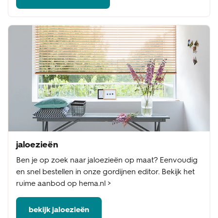
jaloezieën
Ben je op zoek naar jaloezieën op maat? Eenvoudig
en snel bestellen in onze gordijnen editor. Bekijk het
ruime aanbod op hema.nl >
bekijk jaloezieën