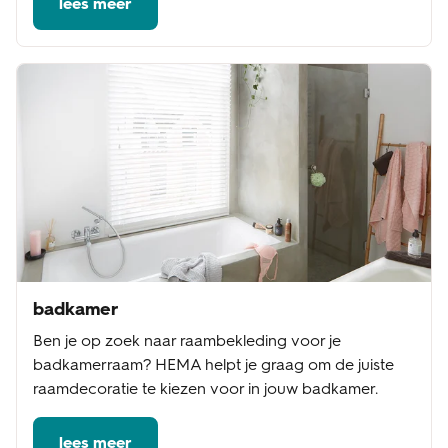
lees meer
badkamer
Ben je op zoek naar raambekleding voor je
badkamerraam? HEMA helpt je graag om de juiste
raamdecoratie te kiezen voor in jouw badkamer.
lees meer