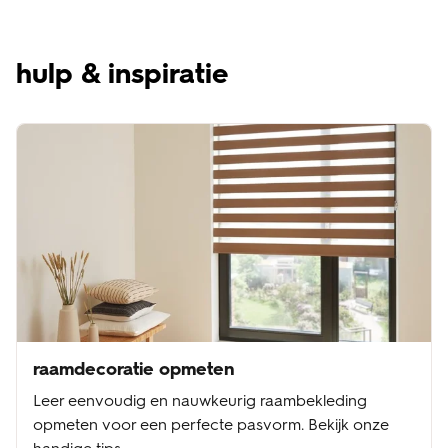
hulp & inspiratie
raamdecoratie opmeten
Leer eenvoudig en nauwkeurig raambekleding
opmeten voor een perfecte pasvorm. Bekijk onze