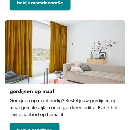
bekijk raamdecoratie
gordijnen op maat
Gordijnen op maat nodig? Bestel jouw gordijnen op
maat gemakkelijk in onze gordijnen editor. Bekijk het
ruime aanbod op hema.nl