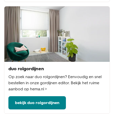
duo rolgordijnen
Op zoek naar duo rolgordijnen? Eenvoudig en snel
bestellen in onze gordijnen editor. Bekijk het ruime
aanbod op hema.nl >
bekijk duo rolgordijnen