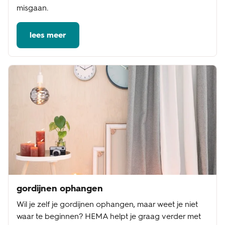
misgaan.
lees meer
gordijnen ophangen
Wil je zelf je gordijnen ophangen, maar weet je niet
waar te beginnen? HEMA helpt je graag verder met