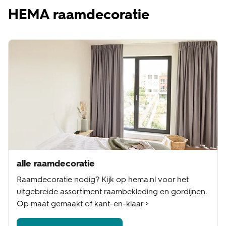
HEMA raamdecoratie
alle raamdecoratie
Raamdecoratie nodig? Kijk op hema.nl voor het
uitgebreide assortiment raambekleding en gordijnen.
Op maat gemaakt of kant-en-klaar >