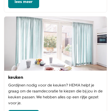
lees meer
keuken
Gordijnen nodig voor de keuken? HEMA helpt je
graag om de raamdecoratie te kiezen die bij jou in de
keuken passen. We hebben alles op een rijtje gezet
voor je.