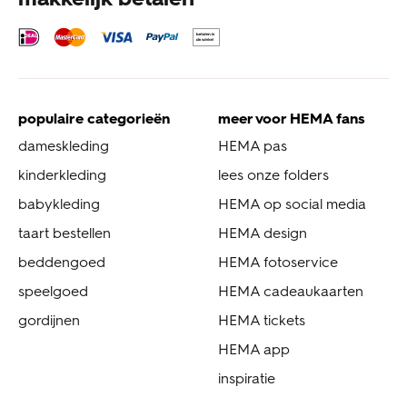
populaire categorieën
meer voor HEMA fans
dameskleding
HEMA pas
kinderkleding
lees onze folders
babykleding
HEMA op social media
taart bestellen
HEMA design
beddengoed
HEMA fotoservice
speelgoed
HEMA cadeaukaarten
gordijnen
HEMA tickets
HEMA app
inspiratie