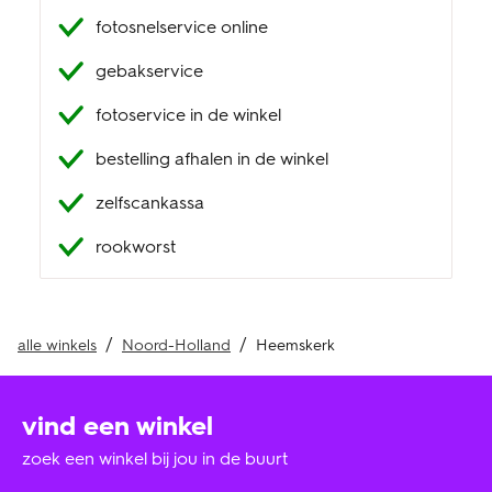
fotosnelservice online
klantenservice
gebakservice
fotoservice in de winkel
bestelling afhalen in de winkel
zelfscankassa
rookworst
alle winkels
Noord-Holland
Heemskerk
vind een winkel
zoek een winkel bij jou in de buurt