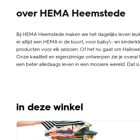
over HEMA Heemstede
Bij HEMA Heemstede maken we het dagelijks leven leuke
er altijd een HEMA in de buurt, voor baby\- en kinder
producten voor elk seizoen. Of het nu gaat om Halloween,
Onze kwaliteit en eigenzinnige ontwerpen zie je overal 
een beter alledaags leven in een mooiere wereld. Dat 
in deze winkel