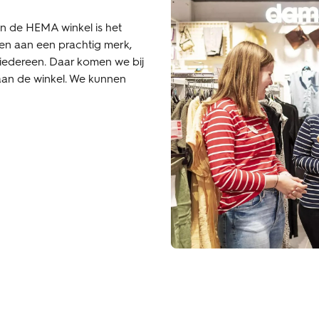
an de HEMA winkel is het
en aan een prachtig merk,
 iedereen. Daar komen we bij
aan de winkel. We kunnen