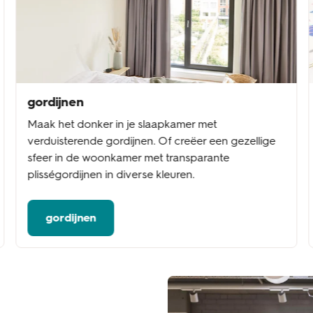
gordijnen
Maak het donker in je slaapkamer met
verduisterende gordijnen. Of creëer een gezellige
sfeer in de woonkamer met transparante
plisségordijnen in diverse kleuren.
gordijnen