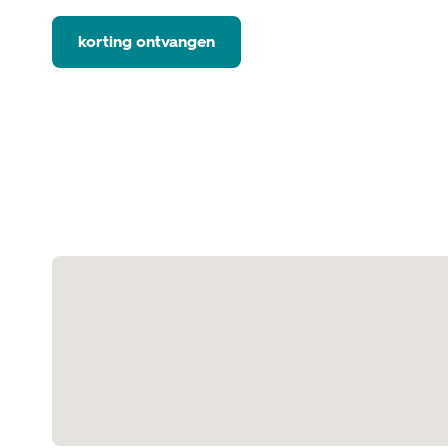
korting ontvangen