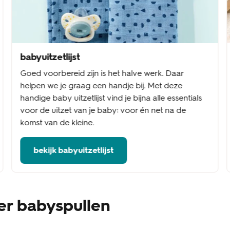
babyuitzetlijst
Goed voorbereid zijn is het halve werk. Daar
helpen we je graag een handje bij. Met deze
handige baby uitzetlijst vind je bijna alle essentials
voor de uitzet van je baby: voor én net na de
komst van de kleine.
bekijk babyuitzetlijst
er babyspullen