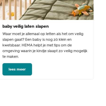
baby veilig laten slapen
Waar moet je allemaal op letten als het om veilig
slapen gaat? Een baby is nog zó klein en
kwetsbaar. HEMA helpt je met tips om de
omgeving waarin je kindje slaapt zo veilig mogelijk
te maken.
lees meer