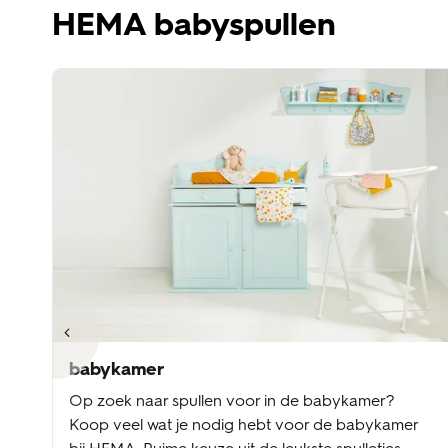
HEMA babyspullen
babykamer
Op zoek naar spullen voor in de babykamer?
Koop veel wat je nodig hebt voor de babykamer