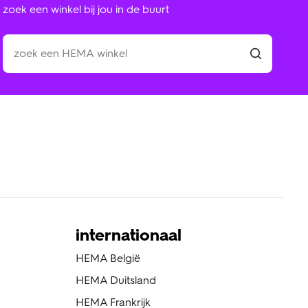
zoek een winkel bij jou in de buurt
internationaal
HEMA België
HEMA Duitsland
HEMA Frankrijk