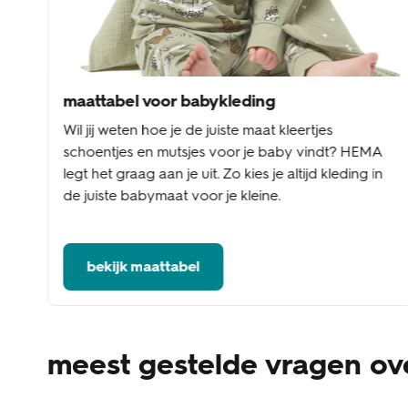
maattabel voor babykleding
Wil jij weten hoe je de juiste maat kleertjes
schoentjes en mutsjes voor je baby vindt? HEMA
legt het graag aan je uit. Zo kies je altijd kleding in
de juiste babymaat voor je kleine.
bekijk maattabel
meest gestelde vragen ov