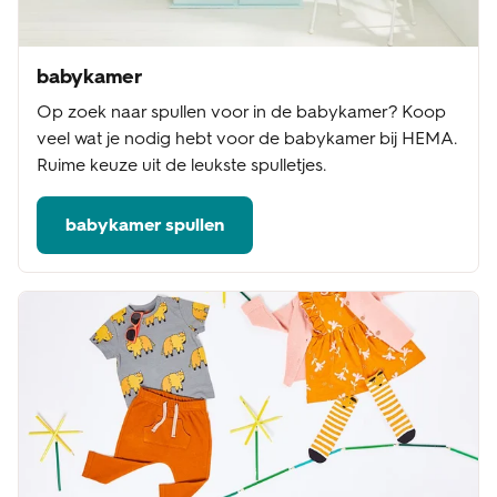
babykamer
Op zoek naar spullen voor in de babykamer? Koop
veel wat je nodig hebt voor de babykamer bij HEMA.
Ruime keuze uit de leukste spulletjes.
babykamer spullen