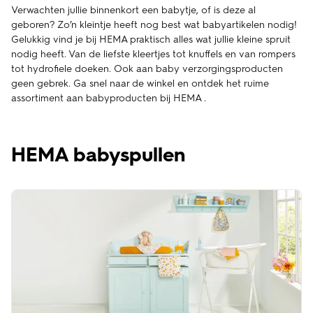
Verwachten jullie binnenkort een babytje, of is deze al
geboren? Zo’n kleintje heeft nog best wat babyartikelen nodig!
Gelukkig vind je bij HEMA praktisch alles wat jullie kleine spruit
nodig heeft. Van de liefste kleertjes tot knuffels en van rompers
tot hydrofiele doeken. Ook aan baby verzorgingsproducten
geen gebrek. Ga snel naar de winkel en ontdek het ruime
assortiment aan babyproducten bij HEMA .
HEMA babyspullen