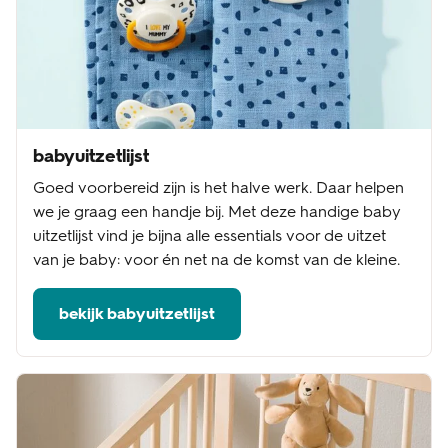
babyuitzetlijst
Goed voorbereid zijn is het halve werk. Daar helpen
we je graag een handje bij. Met deze handige baby
uitzetlijst vind je bijna alle essentials voor de uitzet
van je baby: voor én net na de komst van de kleine.
bekijk babyuitzetlijst