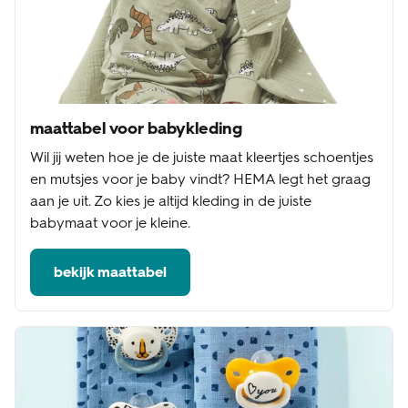
maattabel voor babykleding
Wil jij weten hoe je de juiste maat kleertjes schoentjes
en mutsjes voor je baby vindt? HEMA legt het graag
aan je uit. Zo kies je altijd kleding in de juiste
babymaat voor je kleine.
bekijk maattabel