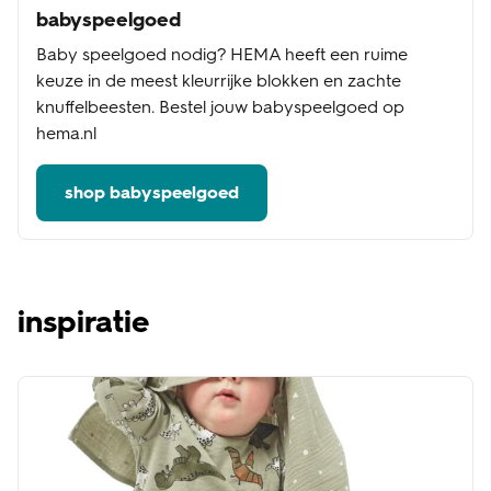
babyspeelgoed
Baby speelgoed nodig? HEMA heeft een ruime
keuze in de meest kleurrijke blokken en zachte
knuffelbeesten. Bestel jouw babyspeelgoed op
hema.nl
shop babyspeelgoed
inspiratie