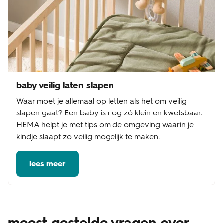
baby veilig laten slapen
Waar moet je allemaal op letten als het om veilig
slapen gaat? Een baby is nog zó klein en kwetsbaar.
HEMA helpt je met tips om de omgeving waarin je
kindje slaapt zo veilig mogelijk te maken.
lees meer
meest gestelde vragen over