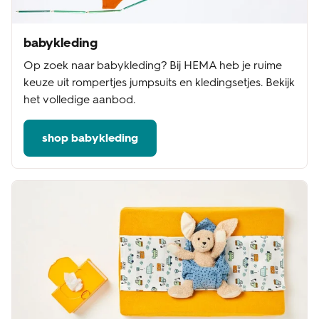
babykleding
Op zoek naar babykleding? Bij HEMA heb je ruime
keuze uit rompertjes jumpsuits en kledingsetjes. Bekijk
het volledige aanbod.
shop babykleding