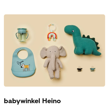
babywinkel Heino