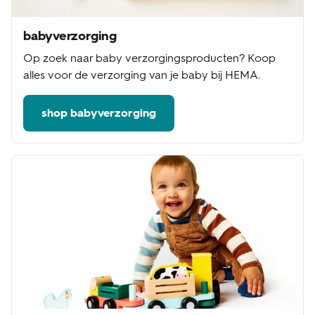
babyverzorging
Op zoek naar baby verzorgingsproducten? Koop
alles voor de verzorging van je baby bij HEMA.
shop babyverzorging