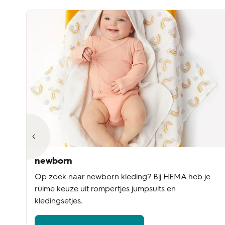
newborn
Op zoek naar newborn kleding? Bij HEMA heb je
ruime keuze uit rompertjes jumpsuits en
kledingsetjes.