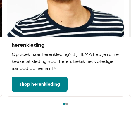
herenkleding
Op zoek naar herenkleding? Bij HEMA heb je ruime
keuze uit kleding voor heren. Bekijk het volledige
aanbod op hema.nl >
shop herenkleding