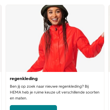
regenkleding
Ben jij op zoek naar nieuwe regenkleding? Bij
HEMA heb je ruime keuze uit verschillende soorten
en maten.