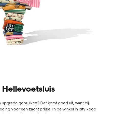
 Hellevoetsluis
 upgrade gebruiken? Dat komt goed uit, want bij
ding voor een zacht prijsje. In de winkel in city koop