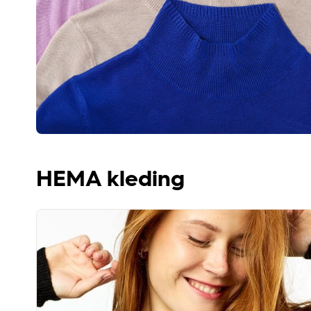
HEMA kleding