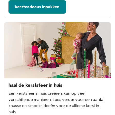
kerstcadeaus inpakken
haal de kerstsfeer in huis
Een kerstsfeer in huis creëren, kan op veel
verschillende manieren. Lees verder voor een aantal
knusse en simpele ideeën voor de ultieme kerst in
huis.