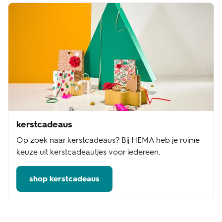
kerstcadeaus
Op zoek naar kerstcadeaus? Bij HEMA heb je ruime
keuze uit kerstcadeautjes voor iedereen.
shop kerstcadeaus