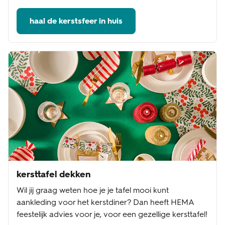
haal de kerstsfeer in huis
kersttafel dekken
Wil jij graag weten hoe je je tafel mooi kunt
aankleding voor het kerstdiner? Dan heeft HEMA
feestelijk advies voor je, voor een gezellige kersttafel!