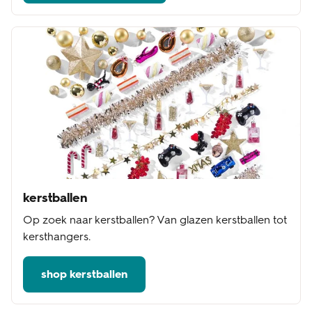
kerstballen
Op zoek naar kerstballen? Van glazen kerstballen tot
kersthangers.
shop kerstballen