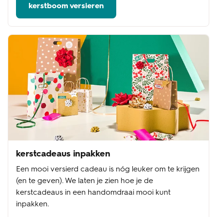
kerstboom versieren
kerstcadeaus inpakken
Een mooi versierd cadeau is nóg leuker om te krijgen
(en te geven). We laten je zien hoe je de
kerstcadeaus in een handomdraai mooi kunt
inpakken.