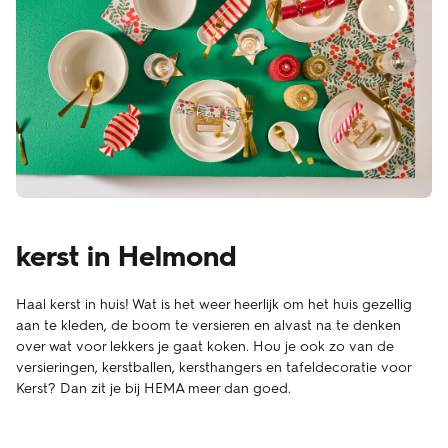
kerst in Helmond
Haal kerst in huis! Wat is het weer heerlijk om het huis gezellig
aan te kleden, de boom te versieren en alvast na te denken
over wat voor lekkers je gaat koken. Hou je ook zo van de
versieringen, kerstballen, kersthangers en tafeldecoratie voor
Kerst? Dan zit je bij HEMA meer dan goed.