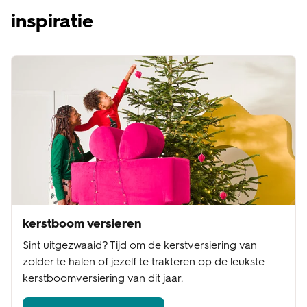
inspiratie
kerstboom versieren
Sint uitgezwaaid? Tijd om de kerstversiering van
zolder te halen of jezelf te trakteren op de leukste
kerstboomversiering van dit jaar.