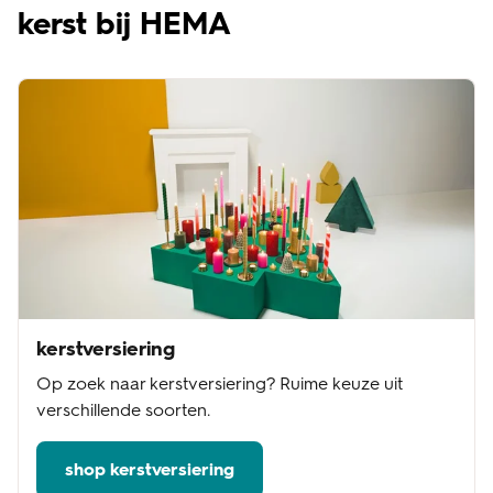
kerst bij HEMA
kerstversiering
Op zoek naar kerstversiering? Ruime keuze uit
verschillende soorten.
shop kerstversiering