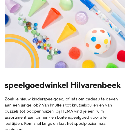
speelgoedwinkel Hilvarenbeek
Zoek je nieuw kinderspeelgoed, of iets om cadeau te geven
aan een jarige job? Van knuffels tot knutselspullen en van
puzzels tot poppenhuizen: bij HEMA vind je een ruim
assortiment aan binnen- en buitenspeelgoed voor alle
leeftijden. Kom snel langs en laat het speelplezier maar
beginnen!