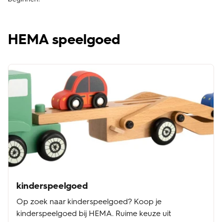
HEMA speelgoed
kinderspeelgoed
Op zoek naar kinderspeelgoed? Koop je
kinderspeelgoed bij HEMA. Ruime keuze uit