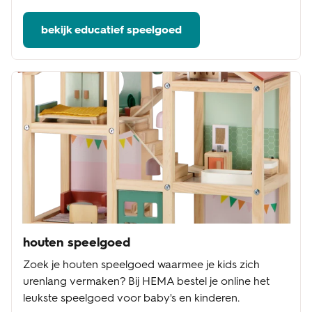
bekijk educatief speelgoed
houten speelgoed
Zoek je houten speelgoed waarmee je kids zich
urenlang vermaken? Bij HEMA bestel je online het
leukste speelgoed voor baby's en kinderen.