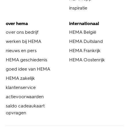
inspiratie
over hema
internationaal
over ons bedrijf
HEMA België
werken bij HEMA
HEMA Duitsland
nieuws en pers
HEMA Frankrijk
HEMA geschiedenis
HEMA Oostenrijk
goed idee van HEMA
HEMA zakelijk
klantenservice
actievoorwaarden
saldo cadeaukaart
opvragen