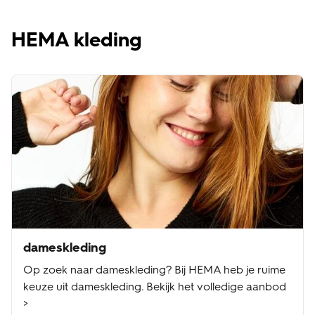
HEMA kleding
dameskleding
Op zoek naar dameskleding? Bij HEMA heb je ruime
keuze uit dameskleding. Bekijk het volledige aanbod
>