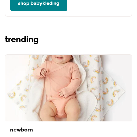
shop babykleding
trending
newborn