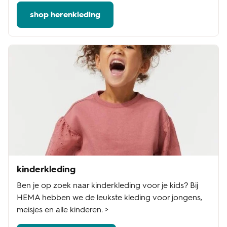
shop herenkleding
kinderkleding
Ben je op zoek naar kinderkleding voor je kids? Bij
HEMA hebben we de leukste kleding voor jongens,
meisjes en alle kinderen. >