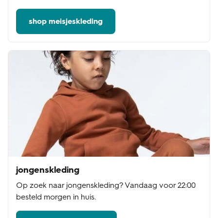
shop meisjeskleding
jongenskleding
Op zoek naar jongenskleding? Vandaag voor 22:00
besteld morgen in huis.