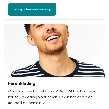
shop dameskleding
herenkleding
Op zoek naar herenkleding? Bij HEMA heb je ruime
keuze uit kleding voor heren. Bekijk het volledige
aanbod op hema.nl >