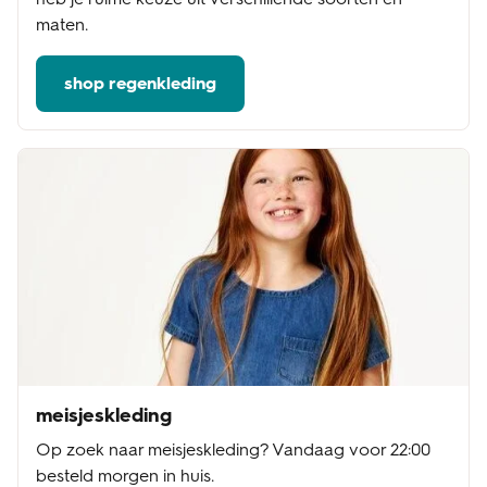
maten.
shop regenkleding
meisjeskleding
Op zoek naar meisjeskleding? Vandaag voor 22:00
besteld morgen in huis.