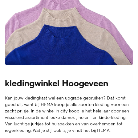
kledingwinkel Hoogeveen
Kan jouw kledingkast wel een upgrade gebruiken? Dat komt
goed uit, want bij HEMA koop je alle soorten kleding voor een
zacht prijsje. In de winkel in city koop je het hele jaar door een
wisselend assortiment leuke dames-, heren- en kinderkleding.
Van luchtige jurkjes tot huispakken en van overhemden tot
regenkleding. Wat je stijl ook is, je vindt het bij HEMA.