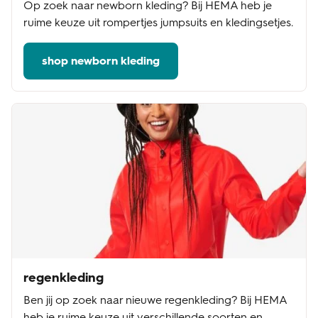
Op zoek naar newborn kleding? Bij HEMA heb je
ruime keuze uit rompertjes jumpsuits en kledingsetjes.
shop newborn kleding
regenkleding
Ben jij op zoek naar nieuwe regenkleding? Bij HEMA
heb je ruime keuze uit verschillende soorten en