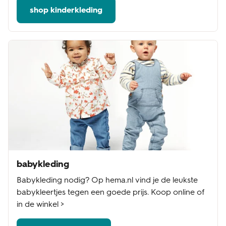
shop kinderkleding
babykleding
Babykleding nodig? Op hema.nl vind je de leukste
babykleertjes tegen een goede prijs. Koop online of
in de winkel >