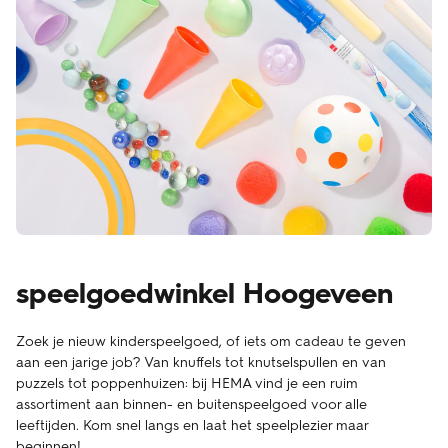
speelgoedwinkel Hoogeveen
Zoek je nieuw kinderspeelgoed, of iets om cadeau te geven
aan een jarige job? Van knuffels tot knutselspullen en van
puzzels tot poppenhuizen: bij HEMA vind je een ruim
assortiment aan binnen- en buitenspeelgoed voor alle
leeftijden. Kom snel langs en laat het speelplezier maar
beginnen!