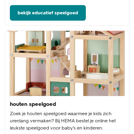
bekijk educatief speelgoed
houten speelgoed
Zoek je houten speelgoed waarmee je kids zich
urenlang vermaken? Bij HEMA bestel je online het
leukste speelgoed voor baby's en kinderen.