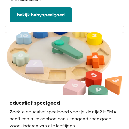
bekijk babyspeelgoed
educatief speelgoed
Zoek je educatief speelgoed voor je kleintje? HEMA
heeft een ruim aanbod aan uitdagend speelgoed
voor kinderen van alle leeftijden.