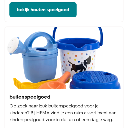
bekijk houten speelgoed
buitenspeelgoed
Op zoek naar leuk buitenspeelgoed voor je
kinderen? Bij HEMA vind je een ruim assortiment aan
kinderspeelgoed voor in de tuin of een dagje weg.