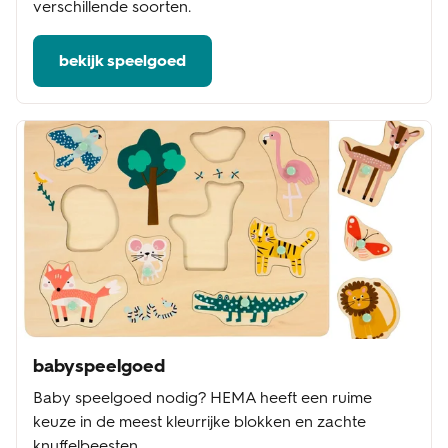
verschillende soorten.
bekijk speelgoed
babyspeelgoed
Baby speelgoed nodig? HEMA heeft een ruime
keuze in de meest kleurrijke blokken en zachte
knuffelbeesten.