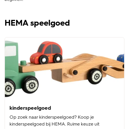
HEMA speelgoed
kinderspeelgoed
Op zoek naar kinderspeelgoed? Koop je
kinderspeelgoed bij HEMA. Ruime keuze uit