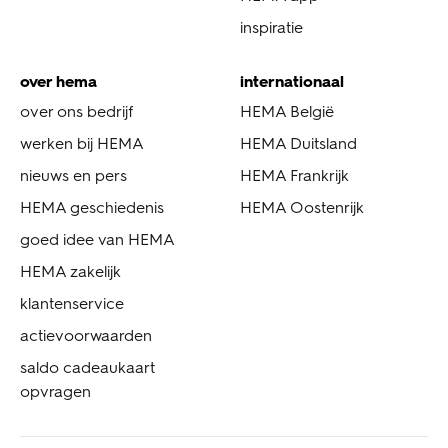
inspiratie
over hema
internationaal
over ons bedrijf
HEMA België
werken bij HEMA
HEMA Duitsland
nieuws en pers
HEMA Frankrijk
HEMA geschiedenis
HEMA Oostenrijk
goed idee van HEMA
HEMA zakelijk
klantenservice
actievoorwaarden
saldo cadeaukaart
opvragen