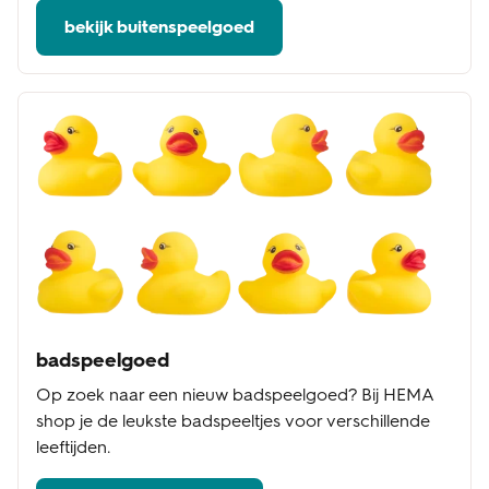
bekijk buitenspeelgoed
badspeelgoed
Op zoek naar een nieuw badspeelgoed? Bij HEMA
shop je de leukste badspeeltjes voor verschillende
leeftijden.