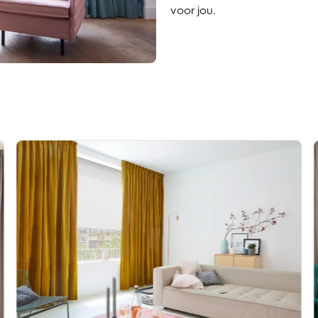
voor jou.