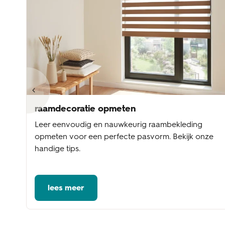
raamdecoratie opmeten
Leer eenvoudig en nauwkeurig raambekleding
te
opmeten voor een perfecte pasvorm. Bekijk onze
handige tips.
lees meer