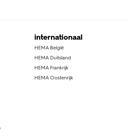
internationaal
HEMA België
HEMA Duitsland
HEMA Frankrijk
HEMA Oostenrijk
n