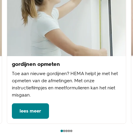
gordijnen opmeten
Toe aan nieuwe gordijnen? HEMA helpt je met het
opmeten van de afmetingen. Met onze
instructiefilmpjes en meetformulieren kan het niet
misgaan.
lees meer