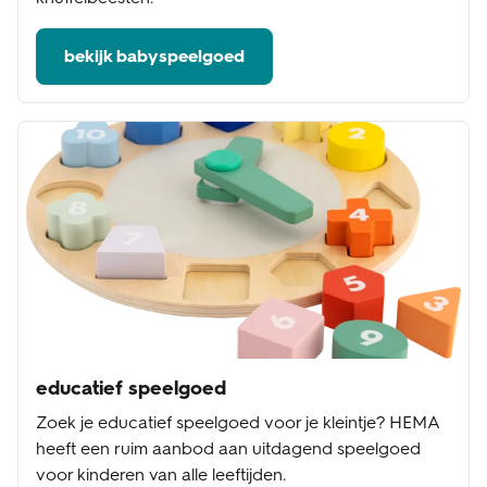
bekijk babyspeelgoed
educatief speelgoed
Zoek je educatief speelgoed voor je kleintje? HEMA
heeft een ruim aanbod aan uitdagend speelgoed
voor kinderen van alle leeftijden.