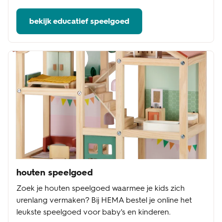
bekijk educatief speelgoed
houten speelgoed
Zoek je houten speelgoed waarmee je kids zich
urenlang vermaken? Bij HEMA bestel je online het
leukste speelgoed voor baby's en kinderen.