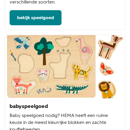
verschillende soorten.
bekijk speelgoed
babyspeelgoed
Baby speelgoed nodig? HEMA heeft een ruime
keuze in de meest kleurrijke blokken en zachte
knuffelbeesten.