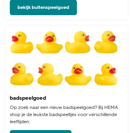
bekijk buitenspeelgoed
badspeelgoed
Op zoek naar een nieuw badspeelgoed? Bij HEMA
shop je de leukste badspeeltjes voor verschillende
leeftijden.