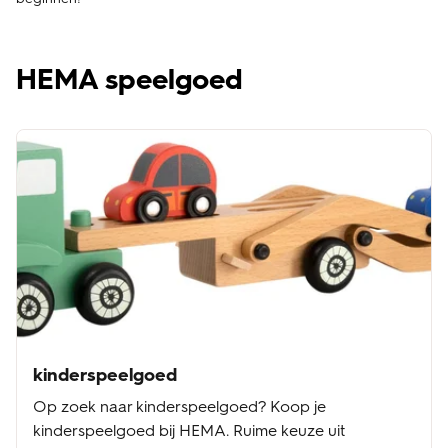
HEMA speelgoed
kinderspeelgoed
Op zoek naar kinderspeelgoed? Koop je
kinderspeelgoed bij HEMA. Ruime keuze uit