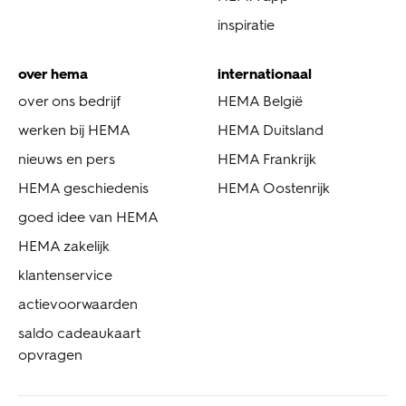
inspiratie
over hema
internationaal
over ons bedrijf
HEMA België
werken bij HEMA
HEMA Duitsland
nieuws en pers
HEMA Frankrijk
HEMA geschiedenis
HEMA Oostenrijk
goed idee van HEMA
HEMA zakelijk
klantenservice
actievoorwaarden
saldo cadeaukaart
opvragen