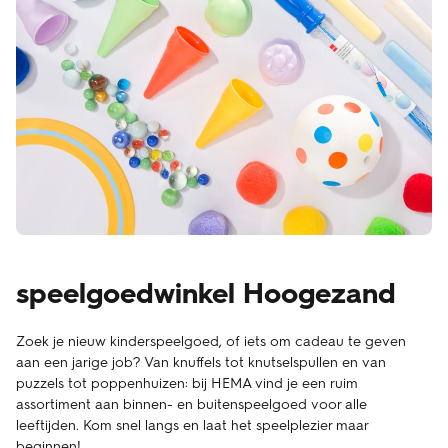
speelgoedwinkel Hoogezand
Zoek je nieuw kinderspeelgoed, of iets om cadeau te geven
aan een jarige job? Van knuffels tot knutselspullen en van
puzzels tot poppenhuizen: bij HEMA vind je een ruim
assortiment aan binnen- en buitenspeelgoed voor alle
leeftijden. Kom snel langs en laat het speelplezier maar
beginnen!