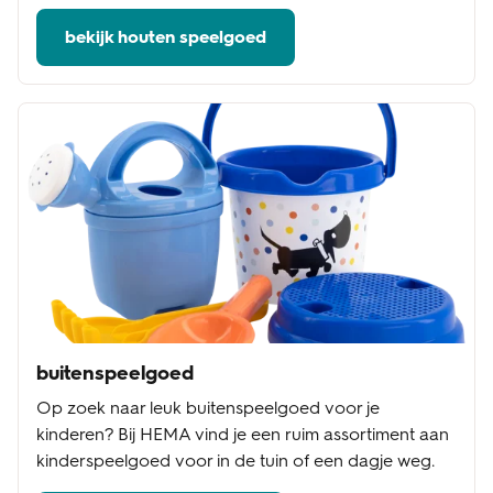
bekijk houten speelgoed
buitenspeelgoed
Op zoek naar leuk buitenspeelgoed voor je
kinderen? Bij HEMA vind je een ruim assortiment aan
kinderspeelgoed voor in de tuin of een dagje weg.