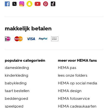
makkelijk betalen
populaire categorieën
meer voor HEMA fans
dameskleding
HEMA pas
kinderkleding
lees onze folders
babykleding
HEMA op social media
taart bestellen
HEMA design
beddengoed
HEMA fotoservice
speelgoed
HEMA cadeaukaarten