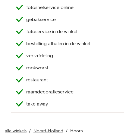
fotosnelservice online
klantenservice
gebakservice
fotoservice in de winkel
bestelling afhalen in de winkel
versafdeling
rookworst
restaurant
raamdecoratieservice
take away
alle winkels
Noord-Holland
Hoorn